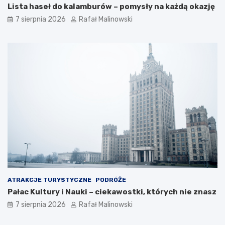
Lista haseł do kalamburów – pomysły na każdą okazję
7 sierpnia 2026
Rafał Malinowski
ATRAKCJE TURYSTYCZNE
PODRÓŻE
Pałac Kultury i Nauki – ciekawostki, których nie znasz
7 sierpnia 2026
Rafał Malinowski