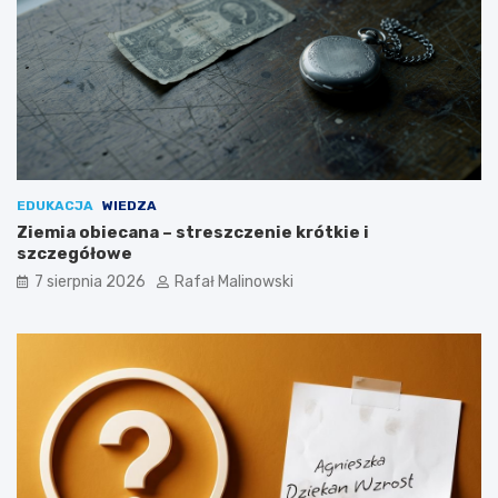
EDUKACJA
WIEDZA
Ziemia obiecana – streszczenie krótkie i
szczegółowe
7 sierpnia 2026
Rafał Malinowski