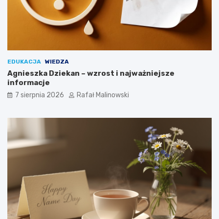
EDUKACJA
WIEDZA
Agnieszka Dziekan – wzrost i najważniejsze
informacje
7 sierpnia 2026
Rafał Malinowski