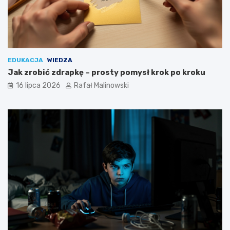
EDUKACJA
WIEDZA
Jak zrobić zdrapkę – prosty pomysł krok po kroku
16 lipca 2026
Rafał Malinowski