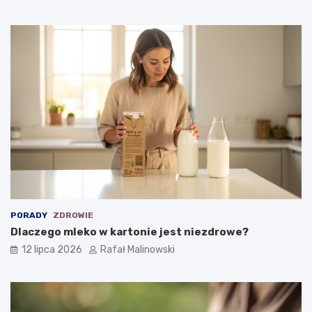
PORADY
ZDROWIE
Dlaczego mleko w kartonie jest niezdrowe?
12 lipca 2026
Rafał Malinowski