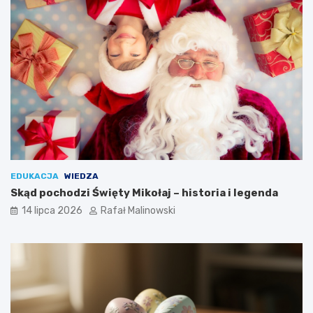
EDUKACJA
WIEDZA
Skąd pochodzi Święty Mikołaj – historia i legenda
14 lipca 2026
Rafał Malinowski