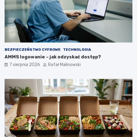
BEZPIECZEŃSTWO CYFROWE
TECHNOLOGIA
AMMS logowanie – jak odzyskać dostęp?
7 sierpnia 2026
Rafał Malinowski