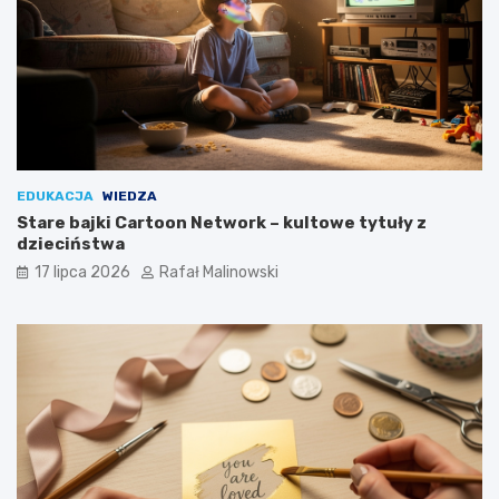
EDUKACJA
WIEDZA
Stare bajki Cartoon Network – kultowe tytuły z
dzieciństwa
17 lipca 2026
Rafał Malinowski