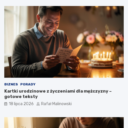
BIZNES
PORADY
Kartki urodzinowe z życzeniami dla mężczyzny –
gotowe teksty
18 lipca 2026
Rafał Malinowski