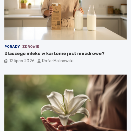
PORADY
ZDROWIE
Dlaczego mleko w kartonie jest niezdrowe?
12 lipca 2026
Rafał Malinowski