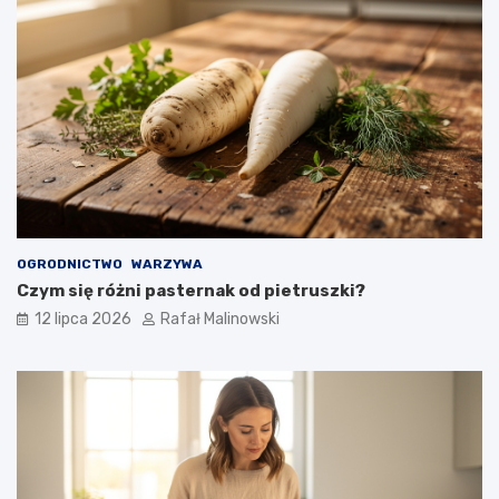
OGRODNICTWO
WARZYWA
Czym się różni pasternak od pietruszki?
12 lipca 2026
Rafał Malinowski