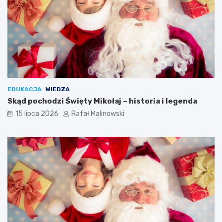
EDUKACJA
WIEDZA
Skąd pochodzi Święty Mikołaj – historia i legenda
15 lipca 2026
Rafał Malinowski