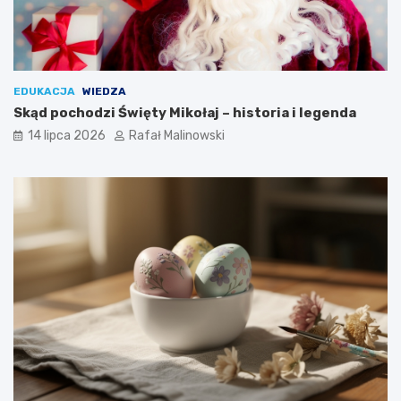
EDUKACJA
WIEDZA
Skąd pochodzi Święty Mikołaj – historia i legenda
14 lipca 2026
Rafał Malinowski