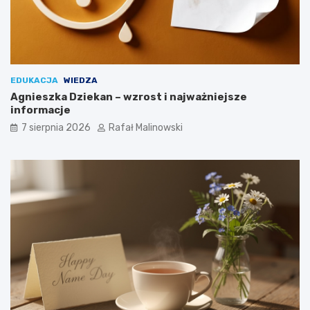
EDUKACJA
WIEDZA
Agnieszka Dziekan – wzrost i najważniejsze
informacje
7 sierpnia 2026
Rafał Malinowski