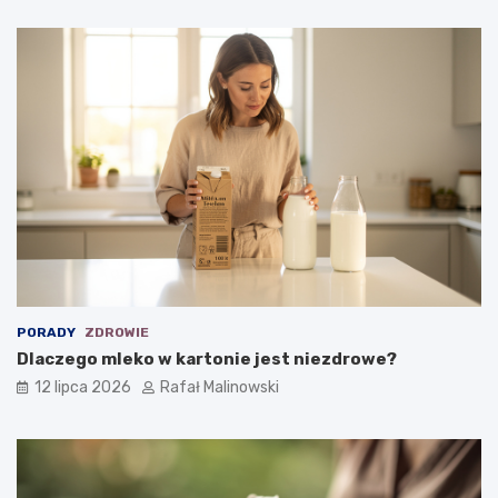
PORADY
ZDROWIE
Dlaczego mleko w kartonie jest niezdrowe?
12 lipca 2026
Rafał Malinowski