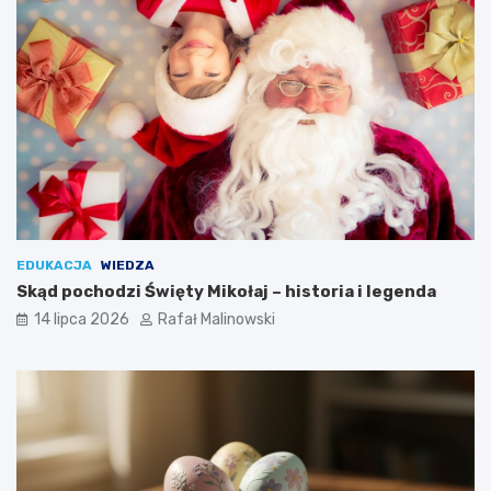
EDUKACJA
WIEDZA
Skąd pochodzi Święty Mikołaj – historia i legenda
14 lipca 2026
Rafał Malinowski