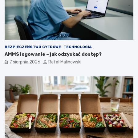
BEZPIECZEŃSTWO CYFROWE
TECHNOLOGIA
AMMS logowanie – jak odzyskać dostęp?
7 sierpnia 2026
Rafał Malinowski