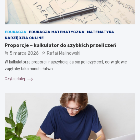
EDUKACJA
EDUKACJA MATEMATYCZNA
MATEMATYKA
NARZĘDZIA ONLINE
Proporcje – kalkulator do szybkich przeliczeń
5 marca 2026
Rafał Malinowski
W kalkulatorze proporcji najszybciej da się policzyć coś, co w głowie
zajęłoby kilka minut i łatwo…
Czytaj dalej