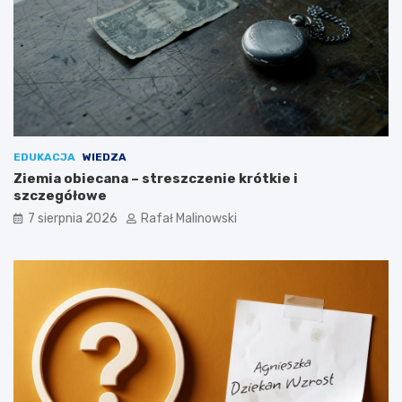
EDUKACJA
WIEDZA
Ziemia obiecana – streszczenie krótkie i
szczegółowe
7 sierpnia 2026
Rafał Malinowski