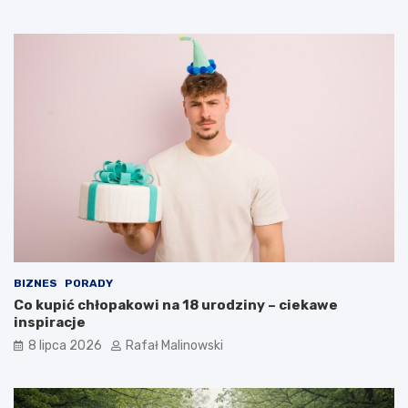
BIZNES
PORADY
Co kupić chłopakowi na 18 urodziny – ciekawe
inspiracje
8 lipca 2026
Rafał Malinowski