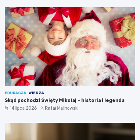
EDUKACJA
WIEDZA
Skąd pochodzi Święty Mikołaj – historia i legenda
14 lipca 2026
Rafał Malinowski