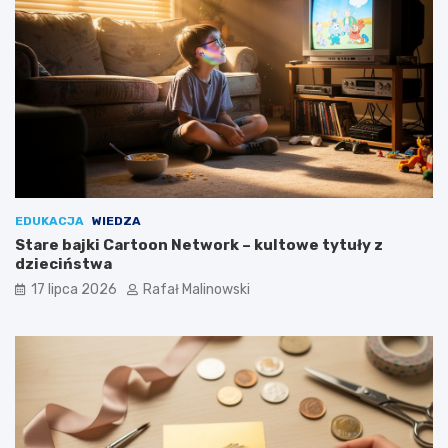
EDUKACJA
WIEDZA
Stare bajki Cartoon Network – kultowe tytuły z
dzieciństwa
17 lipca 2026
Rafał Malinowski