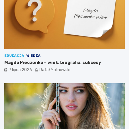
EDUKACJA
WIEDZA
Magda Pieczonka – wiek, biografia, sukcesy
7 lipca 2026
Rafał Malinowski