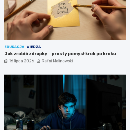
EDUKACJA
WIEDZA
Jak zrobić zdrapkę – prosty pomysł krok po kroku
16 lipca 2026
Rafał Malinowski