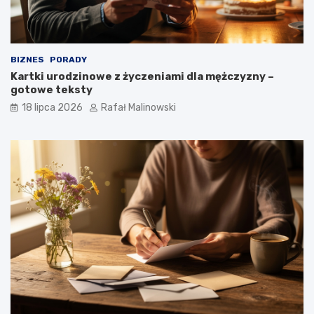
BIZNES
PORADY
Kartki urodzinowe z życzeniami dla mężczyzny –
gotowe teksty
18 lipca 2026
Rafał Malinowski