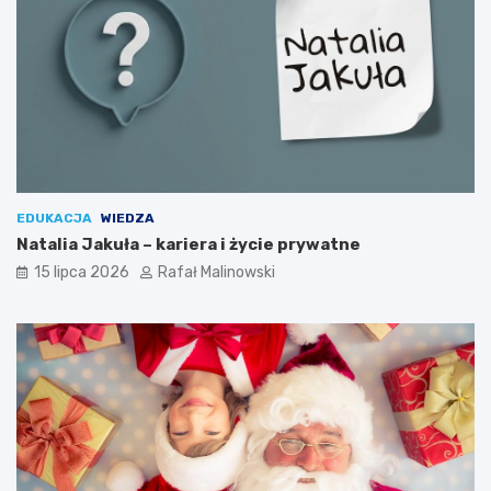
EDUKACJA
WIEDZA
Natalia Jakuła – kariera i życie prywatne
15 lipca 2026
Rafał Malinowski