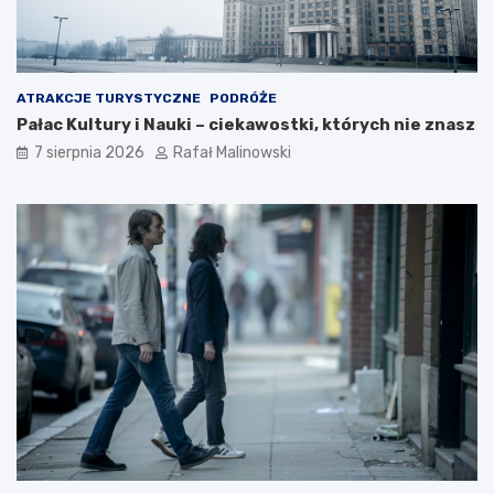
ATRAKCJE TURYSTYCZNE
PODRÓŻE
Pałac Kultury i Nauki – ciekawostki, których nie znasz
7 sierpnia 2026
Rafał Malinowski