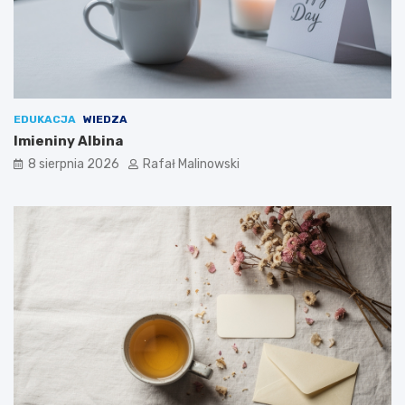
EDUKACJA
WIEDZA
Imieniny Albina
8 sierpnia 2026
Rafał Malinowski