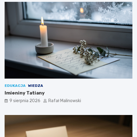
EDUKACJA
WIEDZA
Imieniny Tatiany
9 sierpnia 2026
Rafał Malinowski