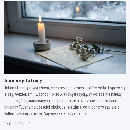
Imieniny Tatiany
Tatiana to imię o wyraźnym, eleganckim brzmieniu, które od lat kojarzy się
z siłą, wdziękiem i wschodniosłowiańską tradycją. W Polsce nie należy
do najczęściej nadawanych, ale jest dobrze rozpoznawalne i lubiane.
Imieniny Tatiany najczęściej obchodzi się zimą, co mocno wiąże się z
kultem świętej patronki. Największe znaczenie ma…
Czytaj dalej