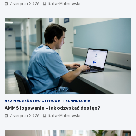
7 sierpnia 2026
Rafał Malinowski
BEZPIECZEŃSTWO CYFROWE
TECHNOLOGIA
AMMS logowanie – jak odzyskać dostęp?
7 sierpnia 2026
Rafał Malinowski