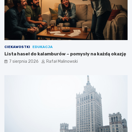
CIEKAWOSTKI
EDUKACJA
Lista haseł do kalamburów – pomysły na każdą okazję
7 sierpnia 2026
Rafał Malinowski