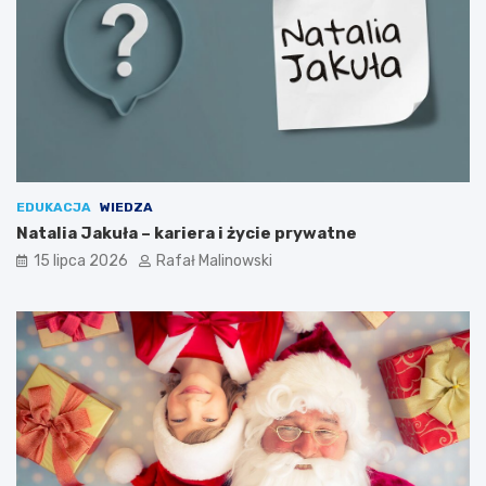
EDUKACJA
WIEDZA
Natalia Jakuła – kariera i życie prywatne
15 lipca 2026
Rafał Malinowski