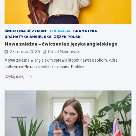
ĆWICZENIA JĘZYKOWE
EDUKACJA
GRAMATYKA
GRAMATYKA ANGIELSKA
JĘZYK POLSKI
Mowa zależna – ćwiczenia z języka angielskiego
27 marca 2026
Rafał Malinowski
Mowa zależna w angielskim sprawia kłopot nawet osobom, które
całkiem nieźle radzą sobie z czasami. Problem…
Czytaj dalej