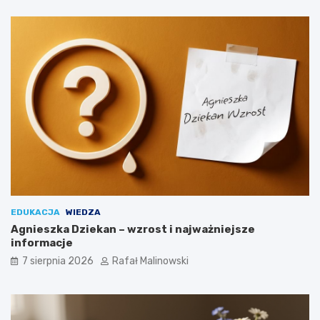
EDUKACJA
WIEDZA
Agnieszka Dziekan – wzrost i najważniejsze
informacje
7 sierpnia 2026
Rafał Malinowski