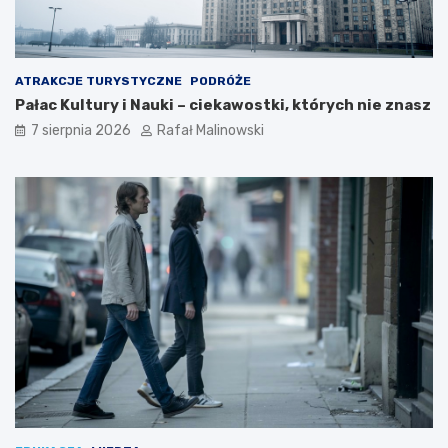
ATRAKCJE TURYSTYCZNE
PODRÓŻE
Pałac Kultury i Nauki – ciekawostki, których nie znasz
7 sierpnia 2026
Rafał Malinowski