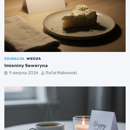
EDUKACJA
WIEDZA
Imieniny Seweryna
9 sierpnia 2026
Rafał Malinowski