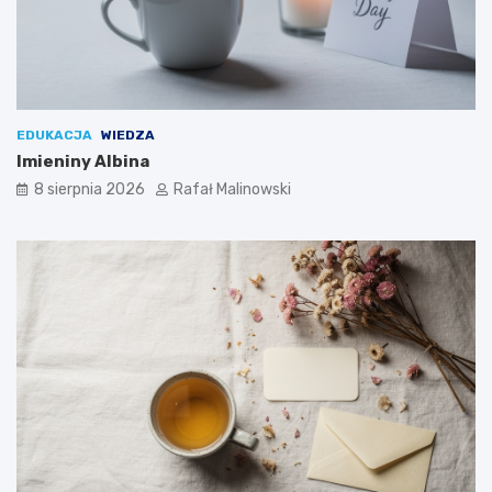
EDUKACJA
WIEDZA
Imieniny Albina
8 sierpnia 2026
Rafał Malinowski