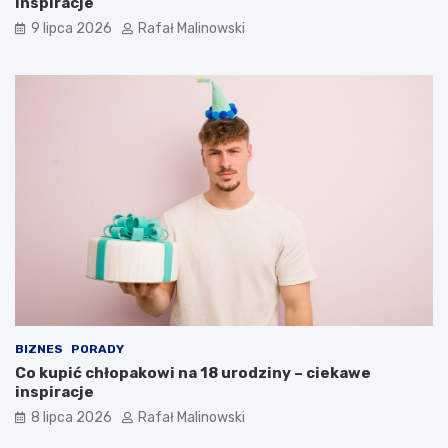
inspiracje
9 lipca 2026
Rafał Malinowski
BIZNES
PORADY
Co kupić chłopakowi na 18 urodziny – ciekawe
inspiracje
8 lipca 2026
Rafał Malinowski