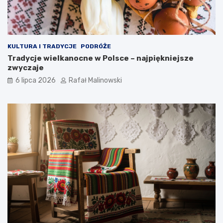
KULTURA I TRADYCJE
PODRÓŻE
Tradycje wielkanocne w Polsce – najpiękniejsze
zwyczaje
6 lipca 2026
Rafał Malinowski