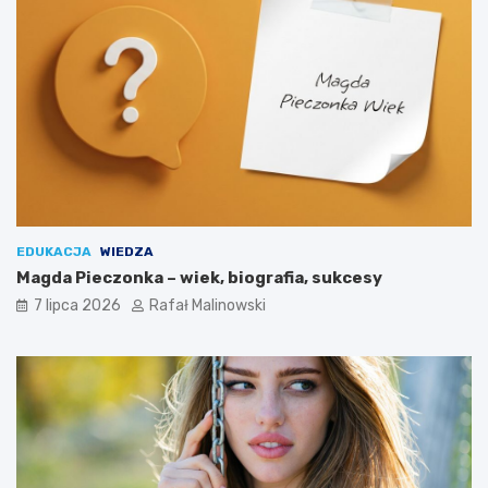
EDUKACJA
WIEDZA
Magda Pieczonka – wiek, biografia, sukcesy
7 lipca 2026
Rafał Malinowski