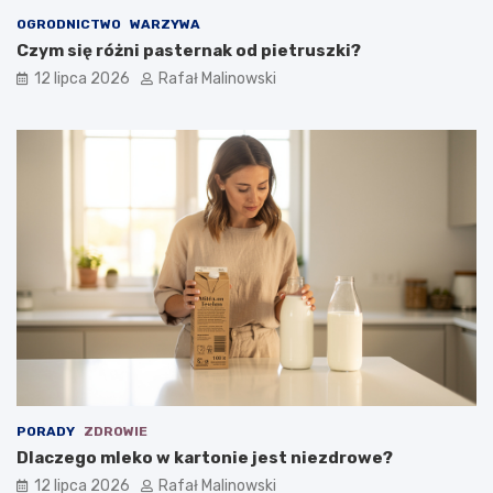
OGRODNICTWO
WARZYWA
Czym się różni pasternak od pietruszki?
12 lipca 2026
Rafał Malinowski
PORADY
ZDROWIE
Dlaczego mleko w kartonie jest niezdrowe?
12 lipca 2026
Rafał Malinowski