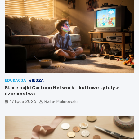
EDUKACJA
WIEDZA
Stare bajki Cartoon Network – kultowe tytuły z
dzieciństwa
17 lipca 2026
Rafał Malinowski