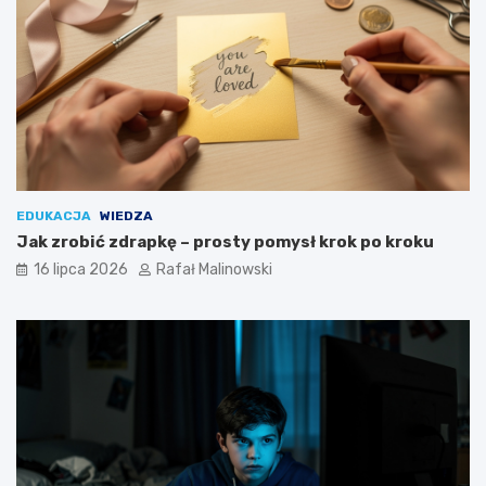
EDUKACJA
WIEDZA
Jak zrobić zdrapkę – prosty pomysł krok po kroku
16 lipca 2026
Rafał Malinowski