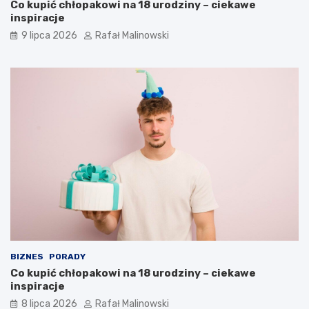
Co kupić chłopakowi na 18 urodziny – ciekawe
inspiracje
9 lipca 2026
Rafał Malinowski
BIZNES
PORADY
Co kupić chłopakowi na 18 urodziny – ciekawe
inspiracje
8 lipca 2026
Rafał Malinowski