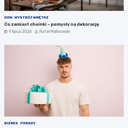
DOM
WYSTRÓJ WNĘTRZ
Co zamiast choinki – pomysły na dekorację
9 lipca 2026
Rafał Malinowski
BIZNES
PORADY