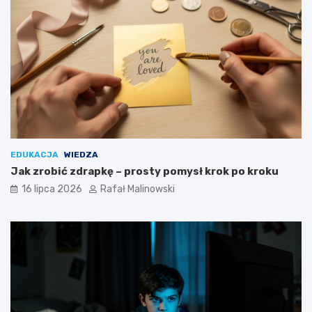
EDUKACJA
WIEDZA
Jak zrobić zdrapkę – prosty pomysł krok po kroku
16 lipca 2026
Rafał Malinowski