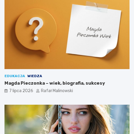
EDUKACJA
WIEDZA
Magda Pieczonka – wiek, biografia, sukcesy
7 lipca 2026
Rafał Malinowski