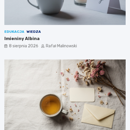
EDUKACJA
WIEDZA
Imieniny Albina
8 sierpnia 2026
Rafał Malinowski