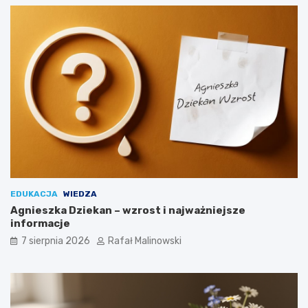
EDUKACJA
WIEDZA
Agnieszka Dziekan – wzrost i najważniejsze
informacje
7 sierpnia 2026
Rafał Malinowski