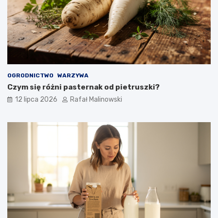
OGRODNICTWO
WARZYWA
Czym się różni pasternak od pietruszki?
12 lipca 2026
Rafał Malinowski