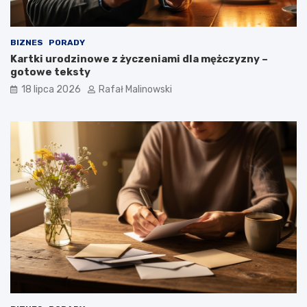
BIZNES
PORADY
Kartki urodzinowe z życzeniami dla mężczyzny –
gotowe teksty
18 lipca 2026
Rafał Malinowski