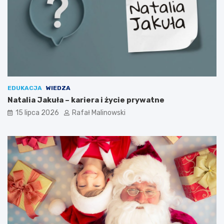
EDUKACJA
WIEDZA
Natalia Jakuła – kariera i życie prywatne
15 lipca 2026
Rafał Malinowski