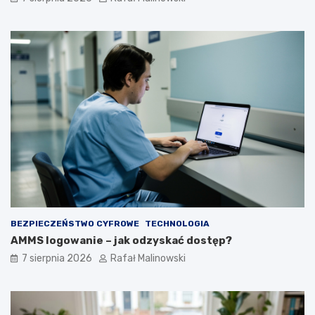
BEZPIECZEŃSTWO CYFROWE
TECHNOLOGIA
AMMS logowanie – jak odzyskać dostęp?
7 sierpnia 2026
Rafał Malinowski