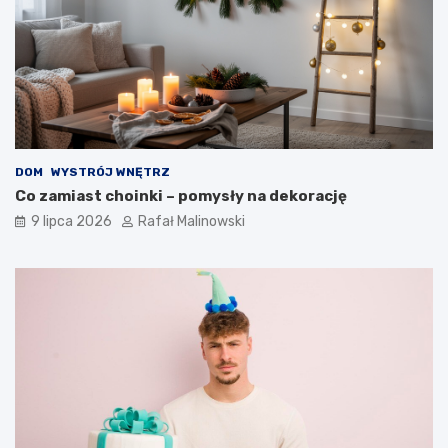
DOM
WYSTRÓJ WNĘTRZ
Co zamiast choinki – pomysły na dekorację
9 lipca 2026
Rafał Malinowski