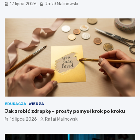
17 lipca 2026
Rafał Malinowski
EDUKACJA
WIEDZA
Jak zrobić zdrapkę – prosty pomysł krok po kroku
16 lipca 2026
Rafał Malinowski