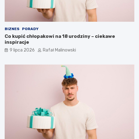
BIZNES
PORADY
Co kupić chłopakowi na 18 urodziny – ciekawe
inspiracje
9 lipca 2026
Rafał Malinowski