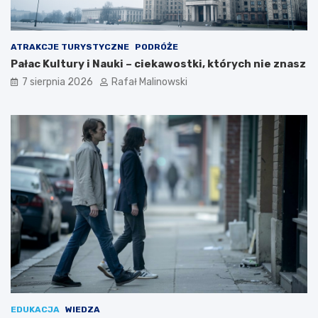
ATRAKCJE TURYSTYCZNE
PODRÓŻE
Pałac Kultury i Nauki – ciekawostki, których nie znasz
7 sierpnia 2026
Rafał Malinowski
EDUKACJA
WIEDZA