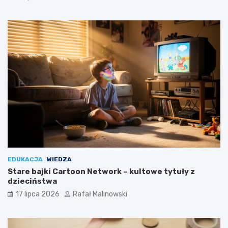
EDUKACJA
WIEDZA
Stare bajki Cartoon Network – kultowe tytuły z
dzieciństwa
17 lipca 2026
Rafał Malinowski