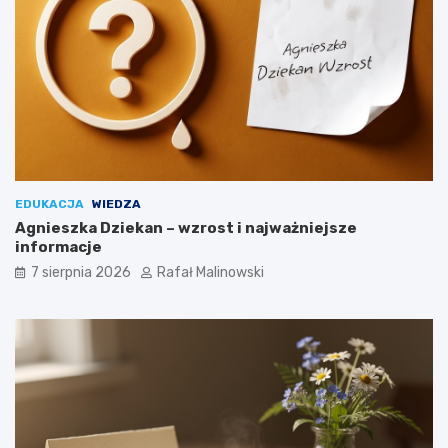
EDUKACJA
WIEDZA
Agnieszka Dziekan – wzrost i najważniejsze
informacje
7 sierpnia 2026
Rafał Malinowski