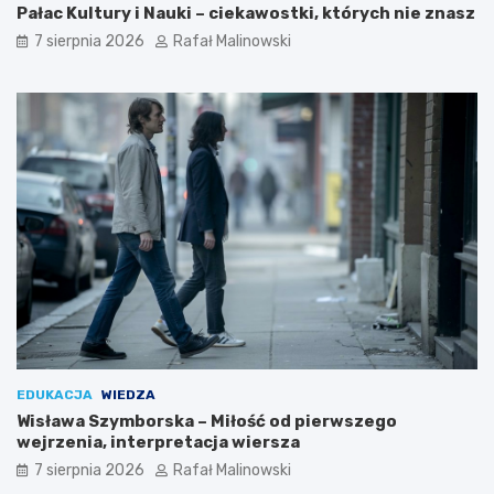
Pałac Kultury i Nauki – ciekawostki, których nie znasz
7 sierpnia 2026
Rafał Malinowski
EDUKACJA
WIEDZA
Wisława Szymborska – Miłość od pierwszego
wejrzenia, interpretacja wiersza
7 sierpnia 2026
Rafał Malinowski