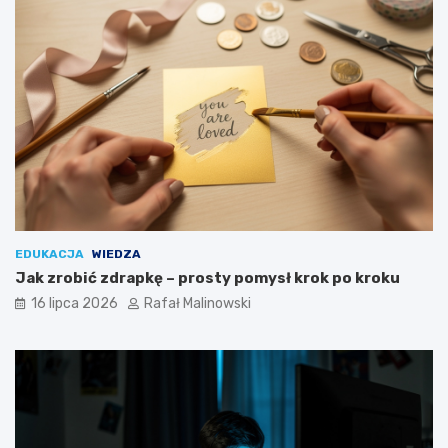
EDUKACJA
WIEDZA
Jak zrobić zdrapkę – prosty pomysł krok po kroku
16 lipca 2026
Rafał Malinowski