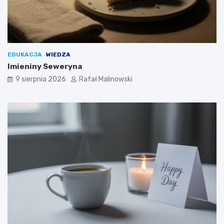
EDUKACJA
WIEDZA
Imieniny Seweryna
9 sierpnia 2026
Rafał Malinowski