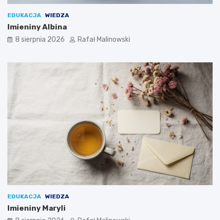
EDUKACJA
WIEDZA
Imieniny Albina
8 sierpnia 2026
Rafał Malinowski
EDUKACJA
WIEDZA
Imieniny Maryli