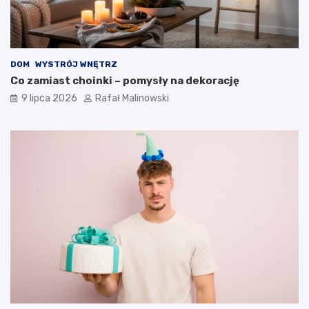
DOM
WYSTRÓJ WNĘTRZ
Co zamiast choinki – pomysły na dekorację
9 lipca 2026
Rafał Malinowski