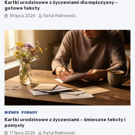
Kartki urodzinowe z życzeniami dla mężczyzny –
gotowe teksty
18 lipca 2026
Rafał Malinowski
BIZNES
PORADY
Kartki urodzinowe z życzeniami – śmieszne teksty i
pomysły
17 lipca 2026
Rafał Malinowski