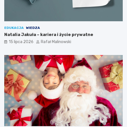
EDUKACJA
WIEDZA
Natalia Jakuła – kariera i życie prywatne
15 lipca 2026
Rafał Malinowski