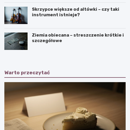
Skrzypce większe od altówki – czy taki
instrument istnieje?
Ziemia obiecana – streszczenie krótkie i
szczegółowe
Warto przeczytać