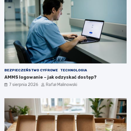
BEZPIECZEŃSTWO CYFROWE
TECHNOLOGIA
AMMS logowanie – jak odzyskać dostęp?
7 sierpnia 2026
Rafał Malinowski