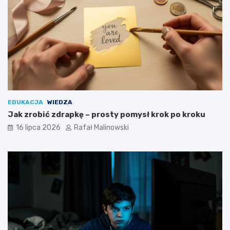
EDUKACJA
WIEDZA
Jak zrobić zdrapkę – prosty pomysł krok po kroku
16 lipca 2026
Rafał Malinowski