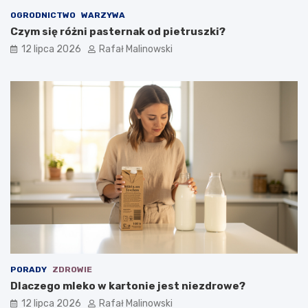
OGRODNICTWO
WARZYWA
Czym się różni pasternak od pietruszki?
12 lipca 2026
Rafał Malinowski
PORADY
ZDROWIE
Dlaczego mleko w kartonie jest niezdrowe?
12 lipca 2026
Rafał Malinowski