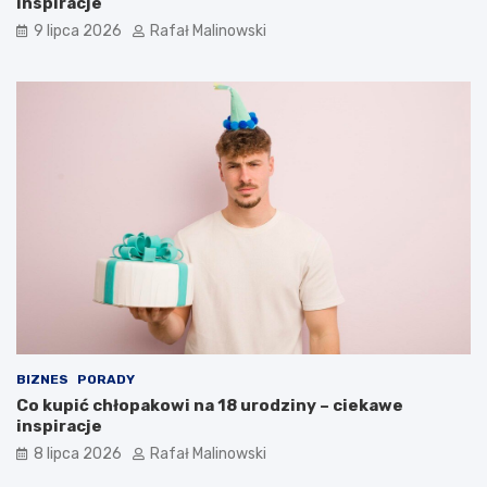
inspiracje
9 lipca 2026
Rafał Malinowski
BIZNES
PORADY
Co kupić chłopakowi na 18 urodziny – ciekawe
inspiracje
8 lipca 2026
Rafał Malinowski