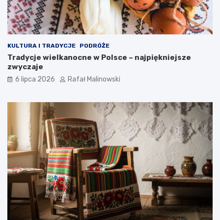
KULTURA I TRADYCJE
PODRÓŻE
Tradycje wielkanocne w Polsce – najpiękniejsze
zwyczaje
6 lipca 2026
Rafał Malinowski