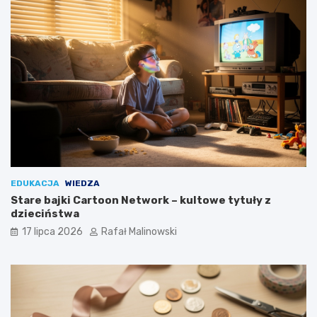
EDUKACJA
WIEDZA
Stare bajki Cartoon Network – kultowe tytuły z
dzieciństwa
17 lipca 2026
Rafał Malinowski