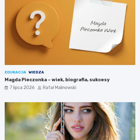
EDUKACJA
WIEDZA
Magda Pieczonka – wiek, biografia, sukcesy
7 lipca 2026
Rafał Malinowski