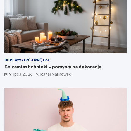
DOM
WYSTRÓJ WNĘTRZ
Co zamiast choinki – pomysły na dekorację
9 lipca 2026
Rafał Malinowski