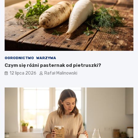
OGRODNICTWO
WARZYWA
Czym się różni pasternak od pietruszki?
12 lipca 2026
Rafał Malinowski