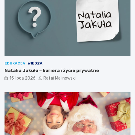
EDUKACJA
WIEDZA
Natalia Jakuła – kariera i życie prywatne
15 lipca 2026
Rafał Malinowski