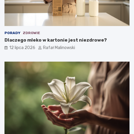
PORADY
ZDROWIE
Dlaczego mleko w kartonie jest niezdrowe?
12 lipca 2026
Rafał Malinowski