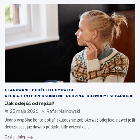
PLANOWANIE BUDŻETU DOMOWEGO
RELACJE INTERPERSONALNE
RODZINA
ROZWODY I SEPARACJE
Jak odejść od męża?
25 maja 2026
Rafał Malinowski
Jedno wspólne konto potrafi skutecznie zablokować odejście, nawet jeśli
decyzja jest już dawno podjęta. Gdy wszystkie…
Czytaj dalej