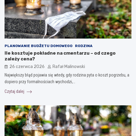
PLANOWANIE BUDŻETU DOMOWEGO
RODZINA
Ile kosztuje pokładne na cmentarzu – od czego
zależy cena?
26 czerwca 2026
Rafał Malinowski
Największy błąd pojawia się wtedy, gdy rodzina pyta o koszt pogrzebu, a
dopiero przy formalnościach wychodzi,…
Czytaj dalej