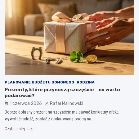
PLANOWANIE BUDŻETU DOMOWEGO
RODZINA
Prezenty, które przynoszą szczęście – co warto
podarować?
1 czerwca 2026
Rafał Malinowski
Dobrze dobrany prezent na szczęście ma dawać konkretny efekt:
wywołać radość, zostać z obdarowaną osobą na…
Czytaj dalej