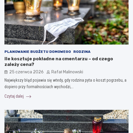
PLANOWANIE BUDŻETU DOMOWEGO
RODZINA
Ile kosztuje pokładne na cmentarzu – od czego
zależy cena?
25 czerwca 2026
Rafał Malinowski
Największy błąd pojawia się wtedy, gdy rodzina pyta o koszt pogrzebu, a
dopiero przy formalnościach wychodzi,…
Czytaj dalej