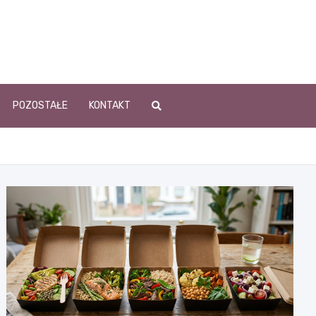
POZOSTAŁE
KONTAKT