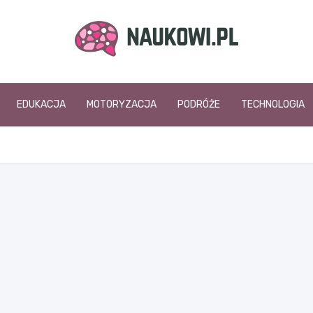
naukowi.pl
EDUKACJA
MOTORYZACJA
PODRÓŻE
TECHNOLOGIA