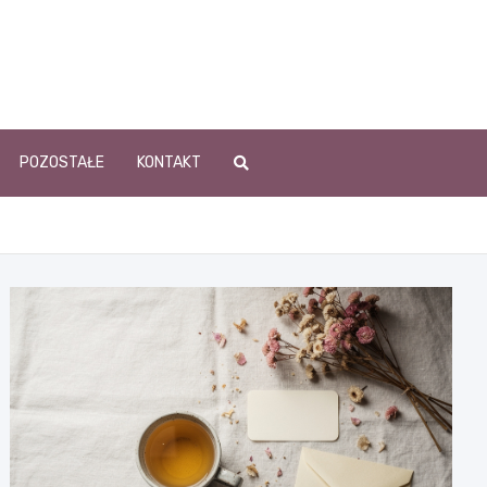
POZOSTAŁE
KONTAKT