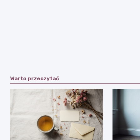
Warto przeczytać