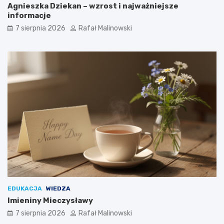
Agnieszka Dziekan – wzrost i najważniejsze
informacje
7 sierpnia 2026
Rafał Malinowski
EDUKACJA
WIEDZA
Imieniny Mieczysławy
7 sierpnia 2026
Rafał Malinowski