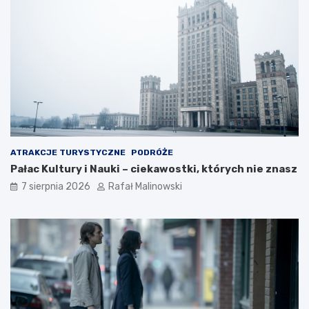
ATRAKCJE TURYSTYCZNE
PODRÓŻE
Pałac Kultury i Nauki – ciekawostki, których nie znasz
7 sierpnia 2026
Rafał Malinowski