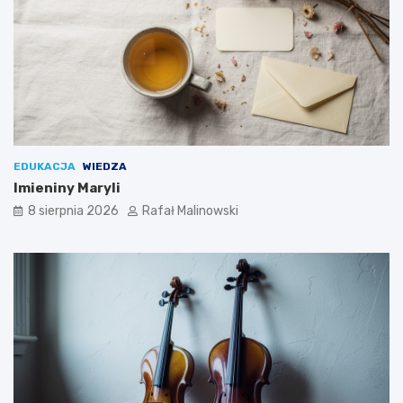
EDUKACJA
WIEDZA
Imieniny Maryli
8 sierpnia 2026
Rafał Malinowski