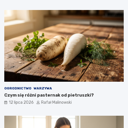
OGRODNICTWO
WARZYWA
Czym się różni pasternak od pietruszki?
12 lipca 2026
Rafał Malinowski