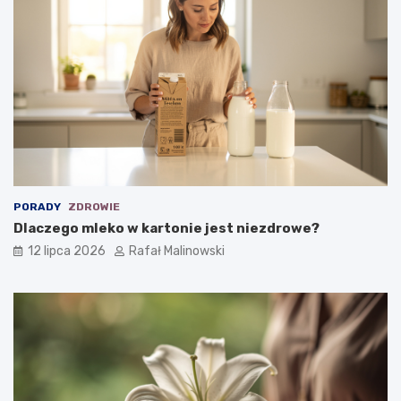
PORADY
ZDROWIE
Dlaczego mleko w kartonie jest niezdrowe?
12 lipca 2026
Rafał Malinowski