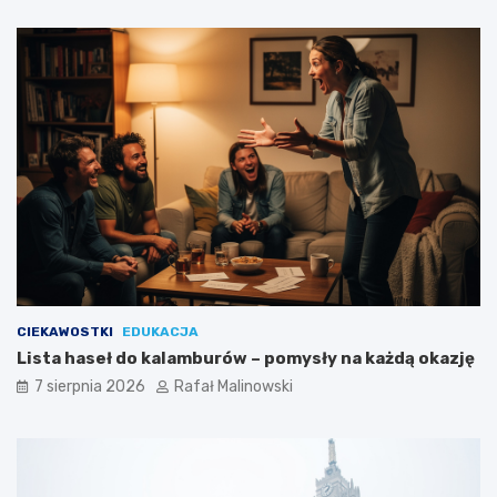
CIEKAWOSTKI
EDUKACJA
Lista haseł do kalamburów – pomysły na każdą okazję
7 sierpnia 2026
Rafał Malinowski