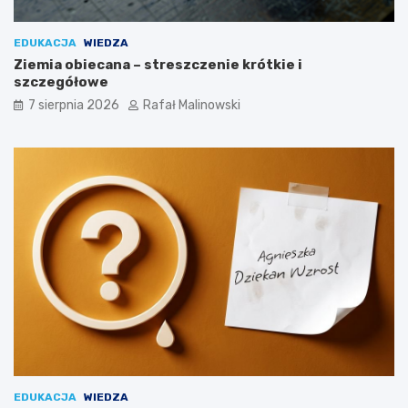
EDUKACJA
WIEDZA
Ziemia obiecana – streszczenie krótkie i
szczegółowe
7 sierpnia 2026
Rafał Malinowski
EDUKACJA
WIEDZA