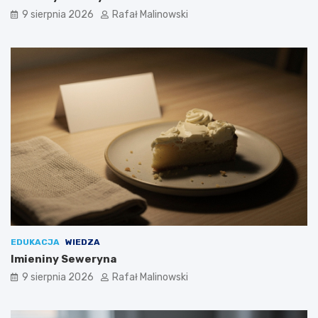
9 sierpnia 2026
Rafał Malinowski
EDUKACJA
WIEDZA
Imieniny Seweryna
9 sierpnia 2026
Rafał Malinowski