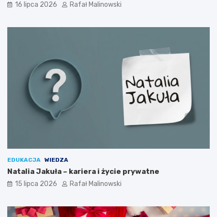
16 lipca 2026
Rafał Malinowski
EDUKACJA
WIEDZA
Natalia Jakuła – kariera i życie prywatne
15 lipca 2026
Rafał Malinowski