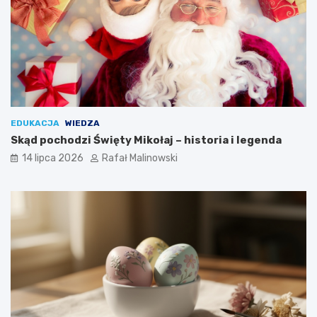
EDUKACJA
WIEDZA
Skąd pochodzi Święty Mikołaj – historia i legenda
14 lipca 2026
Rafał Malinowski