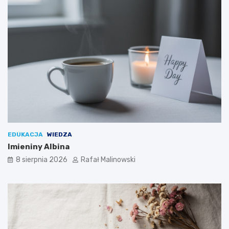
EDUKACJA
WIEDZA
Imieniny Albina
8 sierpnia 2026
Rafał Malinowski