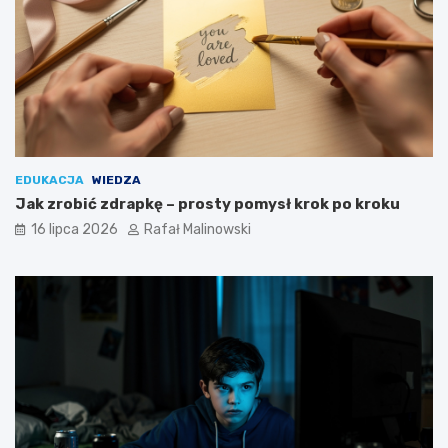
EDUKACJA
WIEDZA
Jak zrobić zdrapkę – prosty pomysł krok po kroku
16 lipca 2026
Rafał Malinowski