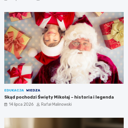
EDUKACJA
WIEDZA
Skąd pochodzi Święty Mikołaj – historia i legenda
14 lipca 2026
Rafał Malinowski