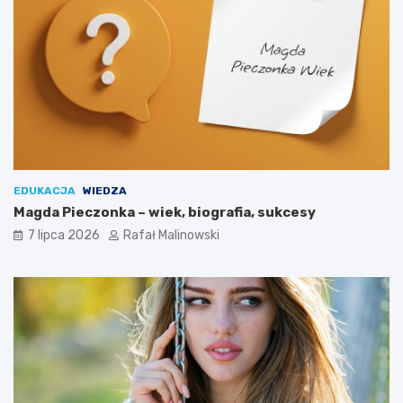
EDUKACJA
WIEDZA
Magda Pieczonka – wiek, biografia, sukcesy
7 lipca 2026
Rafał Malinowski