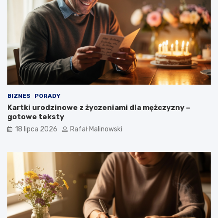
BIZNES
PORADY
Kartki urodzinowe z życzeniami dla mężczyzny –
gotowe teksty
18 lipca 2026
Rafał Malinowski