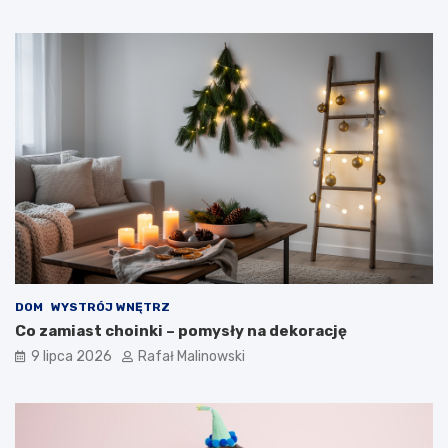
DOM
WYSTRÓJ WNĘTRZ
Co zamiast choinki – pomysły na dekorację
9 lipca 2026
Rafał Malinowski