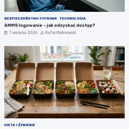
BEZPIECZEŃSTWO CYFROWE
TECHNOLOGIA
AMMS logowanie – jak odzyskać dostęp?
7 sierpnia 2026
Rafał Malinowski
DIETA I ŻYWIENIE