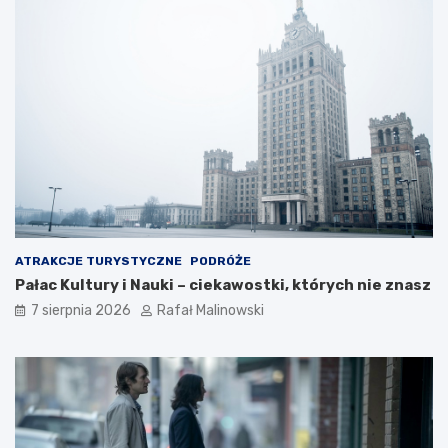
ATRAKCJE TURYSTYCZNE
PODRÓŻE
Pałac Kultury i Nauki – ciekawostki, których nie znasz
7 sierpnia 2026
Rafał Malinowski