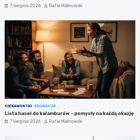
7 sierpnia 2026
Rafał Malinowski
CIEKAWOSTKI
EDUKACJA
Lista haseł do kalamburów – pomysły na każdą okazję
7 sierpnia 2026
Rafał Malinowski