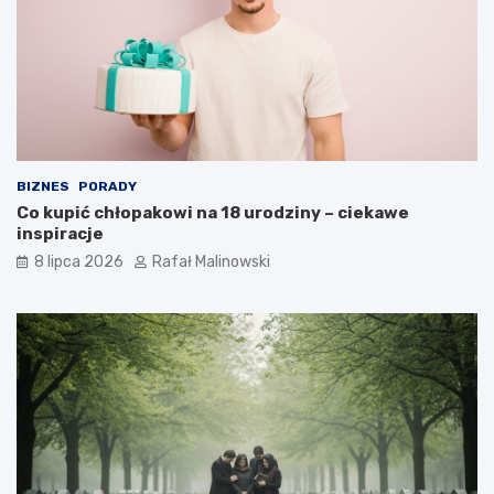
BIZNES
PORADY
Co kupić chłopakowi na 18 urodziny – ciekawe
inspiracje
8 lipca 2026
Rafał Malinowski