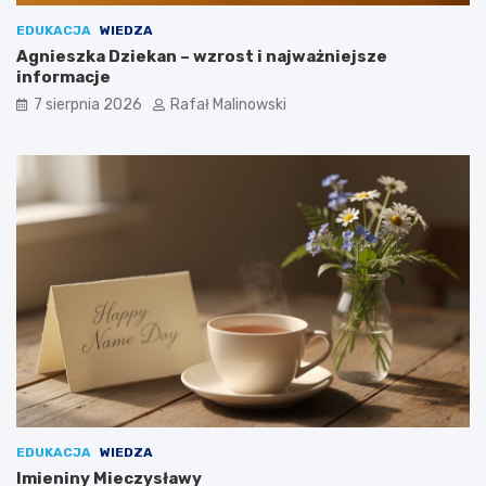
EDUKACJA
WIEDZA
Agnieszka Dziekan – wzrost i najważniejsze
informacje
7 sierpnia 2026
Rafał Malinowski
EDUKACJA
WIEDZA
Imieniny Mieczysławy