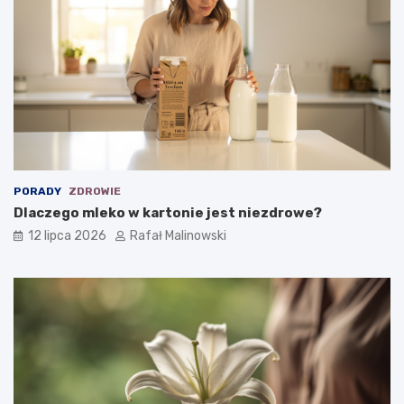
PORADY
ZDROWIE
Dlaczego mleko w kartonie jest niezdrowe?
12 lipca 2026
Rafał Malinowski