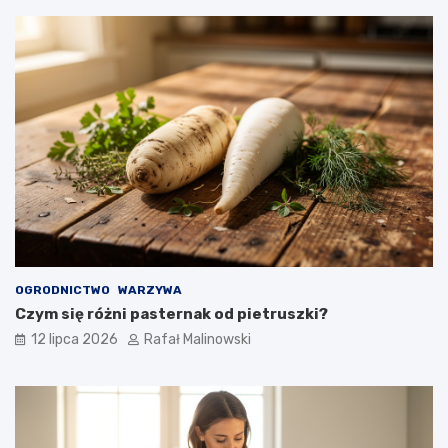
OGRODNICTWO
WARZYWA
Czym się różni pasternak od pietruszki?
12 lipca 2026
Rafał Malinowski