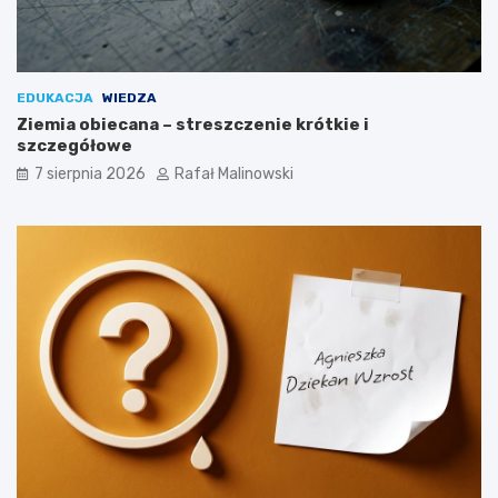
EDUKACJA
WIEDZA
Ziemia obiecana – streszczenie krótkie i
szczegółowe
7 sierpnia 2026
Rafał Malinowski