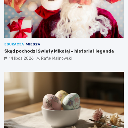
EDUKACJA
WIEDZA
Skąd pochodzi Święty Mikołaj – historia i legenda
14 lipca 2026
Rafał Malinowski