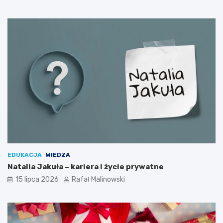
EDUKACJA
WIEDZA
Natalia Jakuła – kariera i życie prywatne
15 lipca 2026
Rafał Malinowski