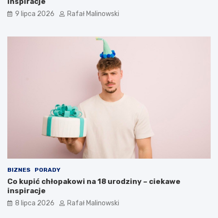
inspiracje
9 lipca 2026
Rafał Malinowski
BIZNES
PORADY
Co kupić chłopakowi na 18 urodziny – ciekawe
inspiracje
8 lipca 2026
Rafał Malinowski