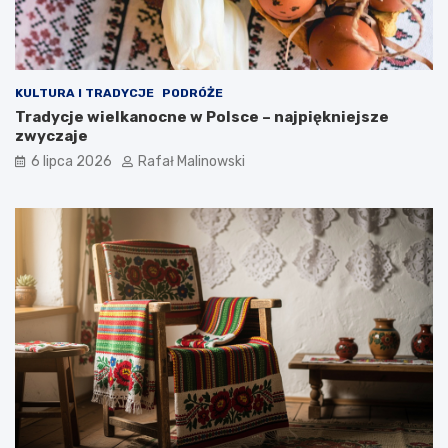
KULTURA I TRADYCJE
PODRÓŻE
Tradycje wielkanocne w Polsce – najpiękniejsze
zwyczaje
6 lipca 2026
Rafał Malinowski