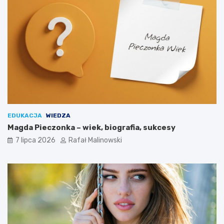
EDUKACJA
WIEDZA
Magda Pieczonka – wiek, biografia, sukcesy
7 lipca 2026
Rafał Malinowski