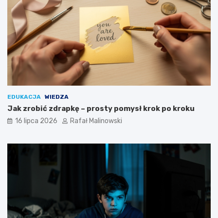
EDUKACJA
WIEDZA
Jak zrobić zdrapkę – prosty pomysł krok po kroku
16 lipca 2026
Rafał Malinowski