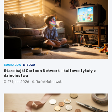
EDUKACJA
WIEDZA
Stare bajki Cartoon Network – kultowe tytuły z
dzieciństwa
17 lipca 2026
Rafał Malinowski