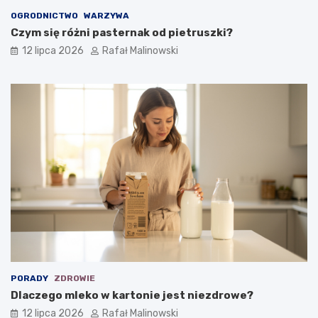
OGRODNICTWO
WARZYWA
Czym się różni pasternak od pietruszki?
12 lipca 2026
Rafał Malinowski
PORADY
ZDROWIE
Dlaczego mleko w kartonie jest niezdrowe?
12 lipca 2026
Rafał Malinowski