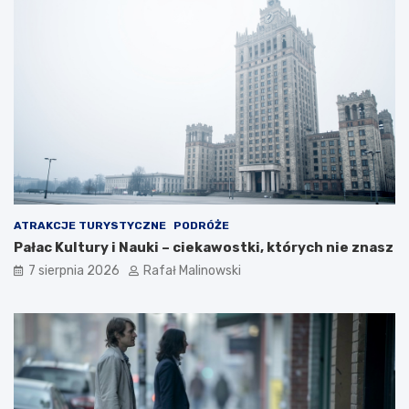
ATRAKCJE TURYSTYCZNE
PODRÓŻE
Pałac Kultury i Nauki – ciekawostki, których nie znasz
7 sierpnia 2026
Rafał Malinowski