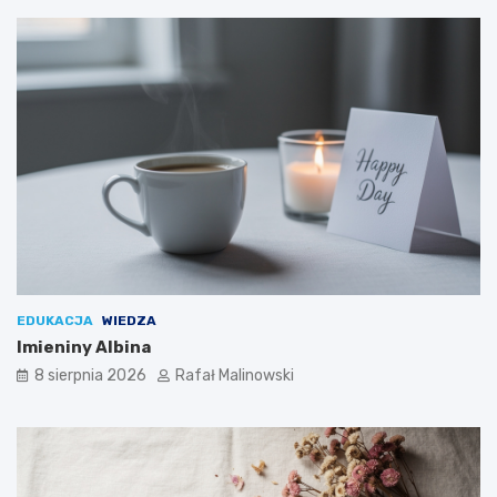
EDUKACJA
WIEDZA
Imieniny Albina
8 sierpnia 2026
Rafał Malinowski