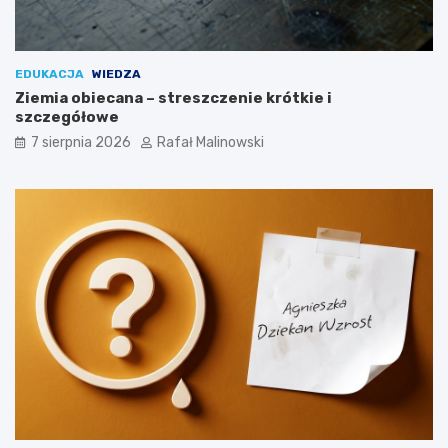
EDUKACJA
WIEDZA
Ziemia obiecana – streszczenie krótkie i
szczegółowe
7 sierpnia 2026
Rafał Malinowski