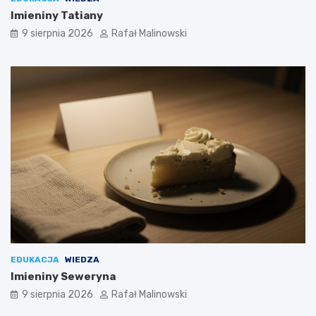
Imieniny Tatiany
9 sierpnia 2026
Rafał Malinowski
EDUKACJA
WIEDZA
Imieniny Seweryna
9 sierpnia 2026
Rafał Malinowski