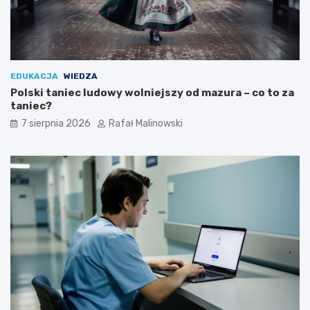
EDUKACJA
WIEDZA
Polski taniec ludowy wolniejszy od mazura – co to za
taniec?
7 sierpnia 2026
Rafał Malinowski