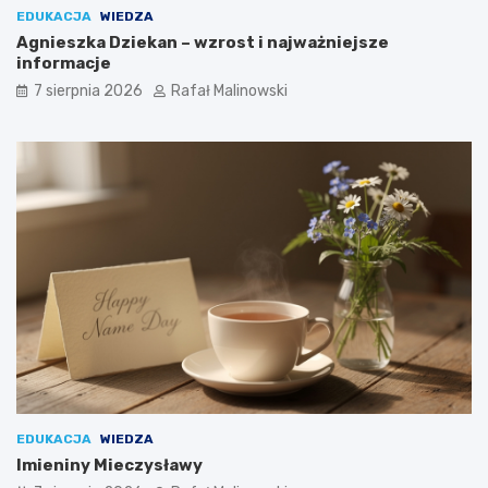
EDUKACJA
WIEDZA
Agnieszka Dziekan – wzrost i najważniejsze
informacje
7 sierpnia 2026
Rafał Malinowski
EDUKACJA
WIEDZA
Imieniny Mieczysławy