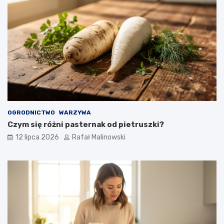
OGRODNICTWO
WARZYWA
Czym się różni pasternak od pietruszki?
12 lipca 2026
Rafał Malinowski