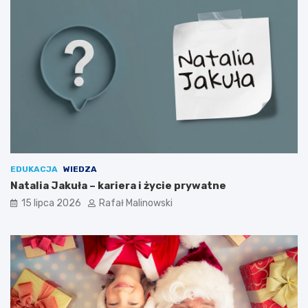
EDUKACJA
WIEDZA
Natalia Jakuła – kariera i życie prywatne
15 lipca 2026
Rafał Malinowski