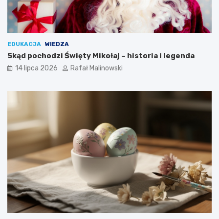
EDUKACJA
WIEDZA
Skąd pochodzi Święty Mikołaj – historia i legenda
14 lipca 2026
Rafał Malinowski