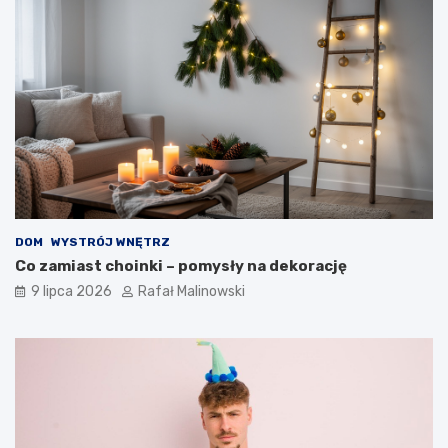
DOM
WYSTRÓJ WNĘTRZ
Co zamiast choinki – pomysły na dekorację
9 lipca 2026
Rafał Malinowski