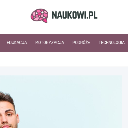
naukowi.pl
EDUKACJA
MOTORYZACJA
PODRÓŻE
TECHNOLOGIA