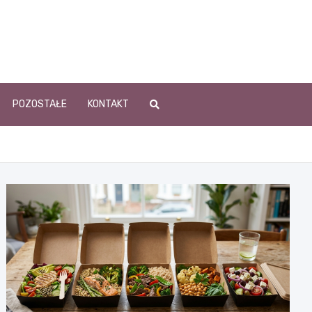
POZOSTAŁE
KONTAKT