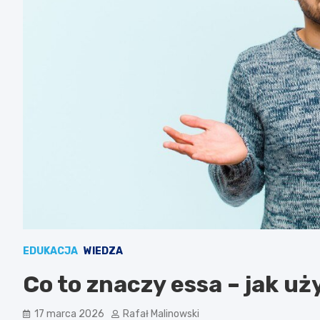
EDUKACJA
WIEDZA
Co to znaczy essa – jak u
17 marca 2026
Rafał Malinowski