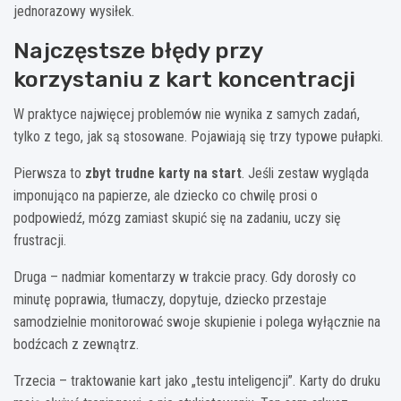
jednorazowy wysiłek.
Najczęstsze błędy przy
korzystaniu z kart koncentracji
W praktyce najwięcej problemów nie wynika z samych zadań,
tylko z tego, jak są stosowane. Pojawiają się trzy typowe pułapki.
Pierwsza to
zbyt trudne karty na start
. Jeśli zestaw wygląda
imponująco na papierze, ale dziecko co chwilę prosi o
podpowiedź, mózg zamiast skupić się na zadaniu, uczy się
frustracji.
Druga – nadmiar komentarzy w trakcie pracy. Gdy dorosły co
minutę poprawia, tłumaczy, dopytuje, dziecko przestaje
samodzielnie monitorować swoje skupienie i polega wyłącznie na
bodźcach z zewnątrz.
Trzecia – traktowanie kart jako „testu inteligencji”. Karty do druku