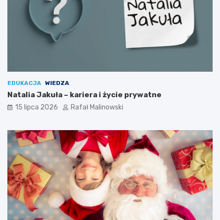
EDUKACJA
WIEDZA
Natalia Jakuła – kariera i życie prywatne
15 lipca 2026
Rafał Malinowski