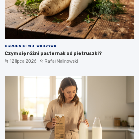
OGRODNICTWO
WARZYWA
Czym się różni pasternak od pietruszki?
12 lipca 2026
Rafał Malinowski