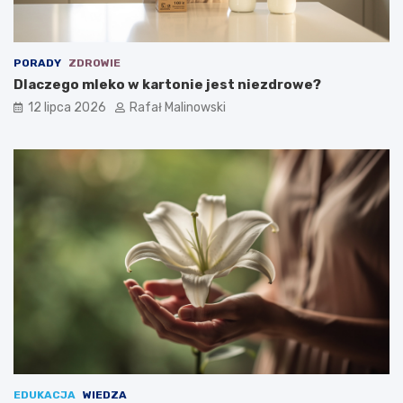
PORADY
ZDROWIE
Dlaczego mleko w kartonie jest niezdrowe?
12 lipca 2026
Rafał Malinowski
EDUKACJA
WIEDZA