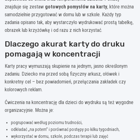
znajduje się zestaw
gotowych pomysłów na karty
, które można
samodzielnie przygotować w domu lub w szkole. Każdy typ
zadania opisano tak, aby wystarczyło wydrukować prostą tabelkę,
obrazek lub krzyżówkę i od razu z nich korzystać.
Dlaczego akurat karty do druku
pomagają w koncentracji
Karty pracy wymuszają skupienie na jednym, jasno określonym
zadaniu. Dziecko ma przed sobą fizyczny arkusz, ołówek i
konkretny cel – bez powiadomień, przełączania zakładek czy
kolorowych reklam.
Ćwiczenia na koncentrację dla dzieci do wydruku są też wygodne
organizacyjnie. Można je:
pogrupować według poziomu trudności,
odkładać „na potem” i porównać postępy po kilku tygodniach,
wykorzystać w domu, szkole, podczas terapii lub zajęć