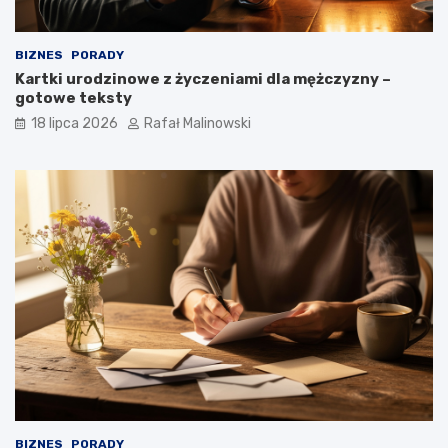
BIZNES
PORADY
Kartki urodzinowe z życzeniami dla mężczyzny –
gotowe teksty
18 lipca 2026
Rafał Malinowski
BIZNES
PORADY