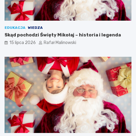
EDUKACJA
WIEDZA
Skąd pochodzi Święty Mikołaj – historia i legenda
15 lipca 2026
Rafał Malinowski