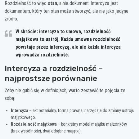
Rozdzielność to więc
stan
, a nie dokument. Intercyza jest
dokumentem, który ten stan może stworzyć, ale nie jako jedyne
źródło.
W skrócie:
intercyza to umowa, rozdzielność
majątkowa to ustrój
. Każda umowna rozdzielność
powstaje przez intercyzę, ale nie każda intercyza
wprowadza rozdzielność.
Intercyza a rozdzielność –
najprostsze porównanie
Żeby nie gubić się w definicjach, warto zestawić te pojęcia ze
sobą:
Intercyza
– akt notarialny, forma prawna, narzędzie do zmiany ustroju
majątkowego.
Rozdzielność majątkowa
– konkretny model majątku małżonków
(brak wspólności, dwa odrębne majątki).