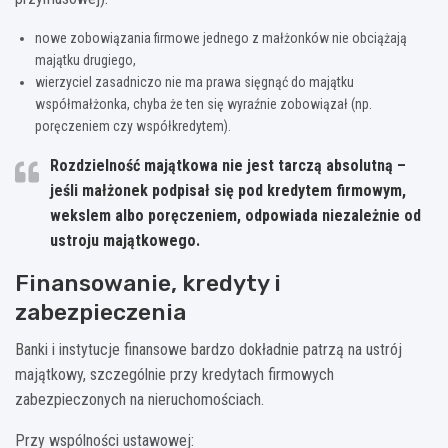
nowe zobowiązania firmowe jednego z małżonków nie obciążają
majątku drugiego,
wierzyciel zasadniczo nie ma prawa sięgnąć do majątku
współmałżonka, chyba że ten się wyraźnie zobowiązał (np.
poręczeniem czy współkredytem).
Rozdzielność majątkowa nie jest tarczą absolutną –
jeśli małżonek podpisał się pod kredytem firmowym,
wekslem albo poręczeniem, odpowiada niezależnie od
ustroju majątkowego.
Finansowanie, kredyty i
zabezpieczenia
Banki i instytucje finansowe bardzo dokładnie patrzą na ustrój
majątkowy, szczególnie przy kredytach firmowych
zabezpieczonych na nieruchomościach.
Przy wspólności ustawowej: