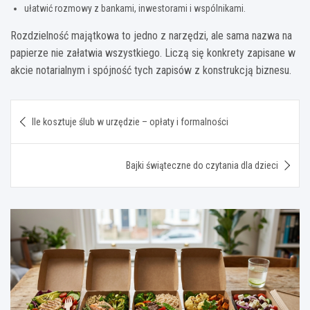
ułatwić rozmowy z bankami, inwestorami i wspólnikami.
Rozdzielność majątkowa to jedno z narzędzi, ale sama nazwa na
papierze nie załatwia wszystkiego. Liczą się konkrety zapisane w
akcie notarialnym i spójność tych zapisów z konstrukcją biznesu.
Nawigacja
Ile kosztuje ślub w urzędzie – opłaty i formalności
wpisu
Bajki świąteczne do czytania dla dzieci