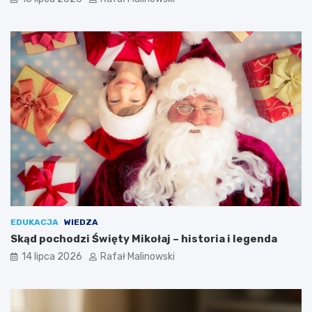
EDUKACJA
WIEDZA
Skąd pochodzi Święty Mikołaj – historia i legenda
14 lipca 2026
Rafał Malinowski