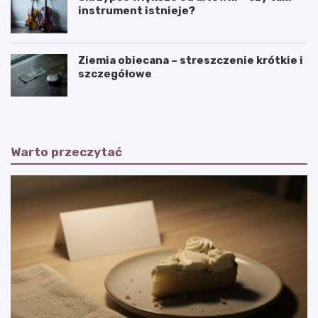
instrument istnieje?
Ziemia obiecana – streszczenie krótkie i
szczegółowe
Warto przeczytać