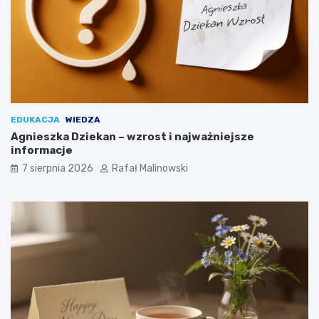
EDUKACJA
WIEDZA
Agnieszka Dziekan – wzrost i najważniejsze
informacje
7 sierpnia 2026
Rafał Malinowski