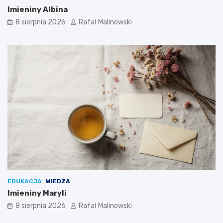
Imieniny Albina
8 sierpnia 2026
Rafał Malinowski
EDUKACJA
WIEDZA
Imieniny Maryli
8 sierpnia 2026
Rafał Malinowski