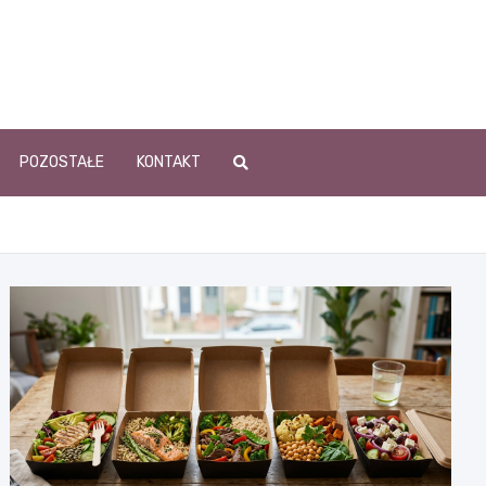
POZOSTAŁE
KONTAKT