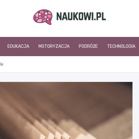
naukowi.pl
EDUKACJA
MOTORYZACJA
PODRÓŻE
TECHNOLOGIA
le