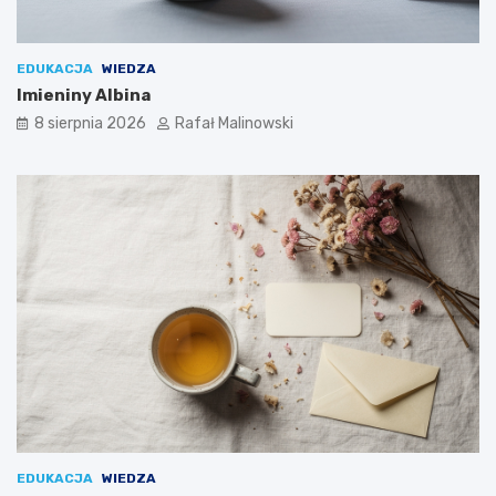
EDUKACJA
WIEDZA
Imieniny Albina
8 sierpnia 2026
Rafał Malinowski
EDUKACJA
WIEDZA