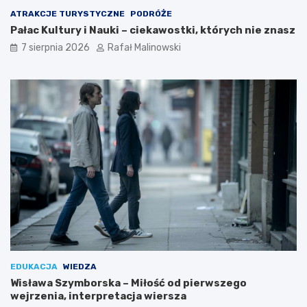
ATRAKCJE TURYSTYCZNE
PODRÓŻE
Pałac Kultury i Nauki – ciekawostki, których nie znasz
7 sierpnia 2026
Rafał Malinowski
EDUKACJA
WIEDZA
Wisława Szymborska – Miłość od pierwszego
wejrzenia, interpretacja wiersza