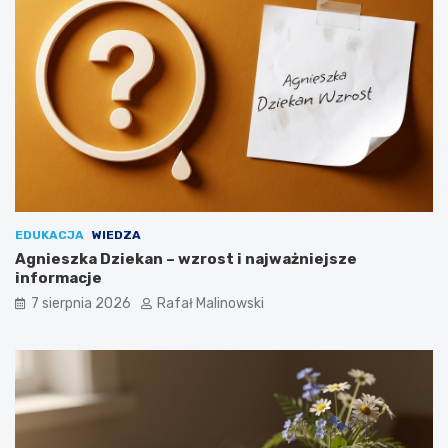
EDUKACJA
WIEDZA
Agnieszka Dziekan – wzrost i najważniejsze
informacje
7 sierpnia 2026
Rafał Malinowski