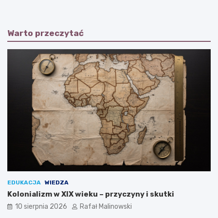
Warto przeczytać
EDUKACJA
WIEDZA
Kolonializm w XIX wieku – przyczyny i skutki
10 sierpnia 2026
Rafał Malinowski