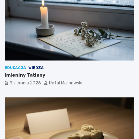
EDUKACJA
WIEDZA
Imieniny Tatiany
9 sierpnia 2026
Rafał Malinowski