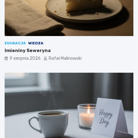
EDUKACJA
WIEDZA
Imieniny Seweryna
9 sierpnia 2026
Rafał Malinowski