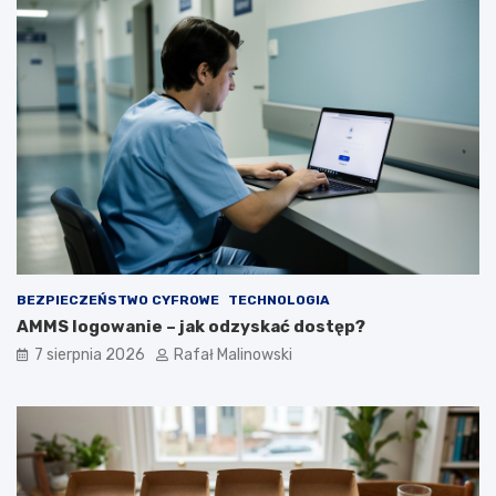
BEZPIECZEŃSTWO CYFROWE
TECHNOLOGIA
AMMS logowanie – jak odzyskać dostęp?
7 sierpnia 2026
Rafał Malinowski