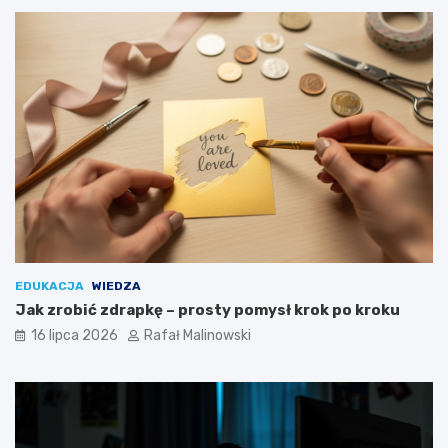
EDUKACJA
WIEDZA
Jak zrobić zdrapkę – prosty pomysł krok po kroku
16 lipca 2026
Rafał Malinowski