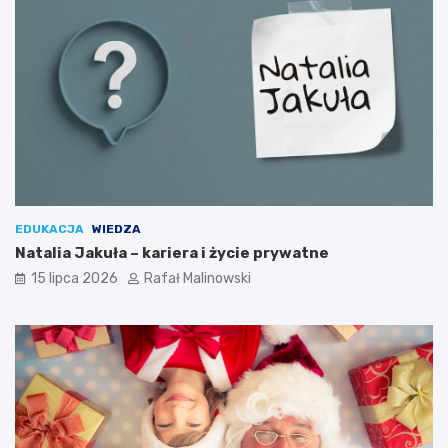
EDUKACJA
WIEDZA
Natalia Jakuła – kariera i życie prywatne
15 lipca 2026
Rafał Malinowski