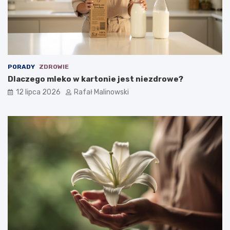
PORADY
ZDROWIE
Dlaczego mleko w kartonie jest niezdrowe?
12 lipca 2026
Rafał Malinowski