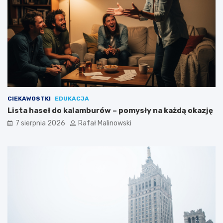
CIEKAWOSTKI
EDUKACJA
Lista haseł do kalamburów – pomysły na każdą okazję
7 sierpnia 2026
Rafał Malinowski