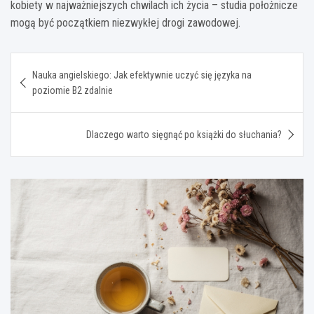
kobiety w najważniejszych chwilach ich życia – studia położnicze
mogą być początkiem niezwykłej drogi zawodowej.
Nawigacja
Nauka angielskiego: Jak efektywnie uczyć się języka na
wpisu
poziomie B2 zdalnie
Dlaczego warto sięgnąć po książki do słuchania?