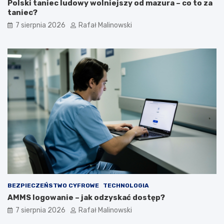
Polski taniec ludowy wolniejszy od mazura – co to za
taniec?
7 sierpnia 2026
Rafał Malinowski
BEZPIECZEŃSTWO CYFROWE
TECHNOLOGIA
AMMS logowanie – jak odzyskać dostęp?
7 sierpnia 2026
Rafał Malinowski