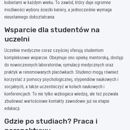
kobietami w każdym wieku. To zawód, który daje ogromne
możliwości wyboru ścieżki kariery, a jednocześnie wymaga
nieustannego dokształcania.
Wsparcie dla studentów na
uczelni
Uczelnie medyczne coraz częściej oferują studentom
kompleksowe wsparcie. Obejmuje ono opiekę mentorską, dostęp
do nowoczesnych laboratoriów, symulacji medycznych oraz
praktyk w renomowanych placówkach. Studenci mogą również
korzystać z pomocy psychologicznej, stypendiów naukowych i
socjalnych, a także uczestniczyć w kołach naukowych i
konferencjach. To nie tylko wzbogaca wiedzę, ale też pozwala
zbudować wartościowe kontakty zawodowe już na etapie
edukacji.
Gdzie po studiach? Praca i