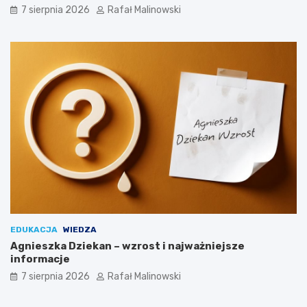
7 sierpnia 2026
Rafał Malinowski
EDUKACJA
WIEDZA
Agnieszka Dziekan – wzrost i najważniejsze
informacje
7 sierpnia 2026
Rafał Malinowski