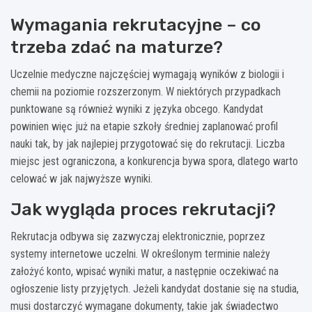
Wymagania rekrutacyjne – co
trzeba zdać na maturze?
Uczelnie medyczne najczęściej wymagają wyników z biologii i
chemii na poziomie rozszerzonym. W niektórych przypadkach
punktowane są również wyniki z języka obcego. Kandydat
powinien więc już na etapie szkoły średniej zaplanować profil
nauki tak, by jak najlepiej przygotować się do rekrutacji. Liczba
miejsc jest ograniczona, a konkurencja bywa spora, dlatego warto
celować w jak najwyższe wyniki.
Jak wygląda proces rekrutacji?
Rekrutacja odbywa się zazwyczaj elektronicznie, poprzez
systemy internetowe uczelni. W określonym terminie należy
założyć konto, wpisać wyniki matur, a następnie oczekiwać na
ogłoszenie listy przyjętych. Jeżeli kandydat dostanie się na studia,
musi dostarczyć wymagane dokumenty, takie jak świadectwo