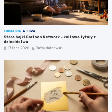
EDUKACJA
WIEDZA
Stare bajki Cartoon Network – kultowe tytuły z
dzieciństwa
17 lipca 2026
Rafał Malinowski