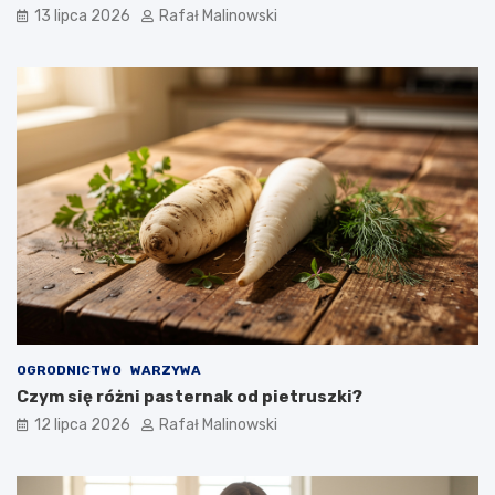
13 lipca 2026
Rafał Malinowski
OGRODNICTWO
WARZYWA
Czym się różni pasternak od pietruszki?
12 lipca 2026
Rafał Malinowski