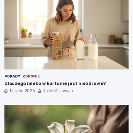
PORADY
ZDROWIE
Dlaczego mleko w kartonie jest niezdrowe?
12 lipca 2026
Rafał Malinowski