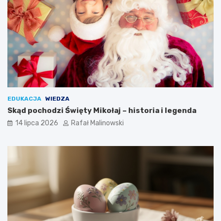
EDUKACJA
WIEDZA
Skąd pochodzi Święty Mikołaj – historia i legenda
14 lipca 2026
Rafał Malinowski