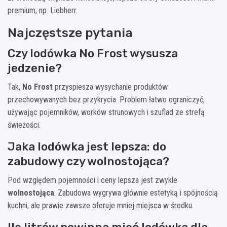
premium, np. Liebherr.
Najczęstsze pytania
Czy lodówka No Frost wysusza
jedzenie?
Tak,
No Frost
przyspiesza wysychanie produktów
przechowywanych bez przykrycia. Problem łatwo ograniczyć,
używając pojemników, worków strunowych i szuflad ze strefą
świeżości.
Jaka lodówka jest lepsza: do
zabudowy czy wolnostojąca?
Pod względem pojemności i ceny lepsza jest zwykle
wolnostojąca
. Zabudowa wygrywa głównie estetyką i spójnością
kuchni, ale prawie zawsze oferuje mniej miejsca w środku.