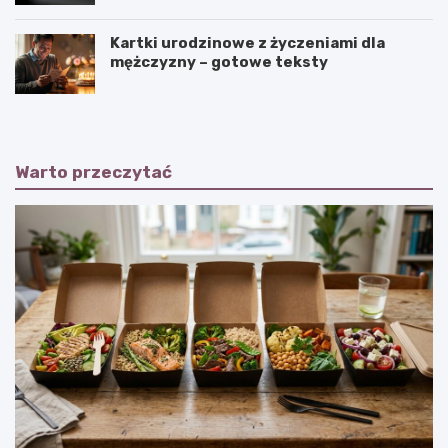
Kartki urodzinowe z życzeniami dla
mężczyzny – gotowe teksty
Warto przeczytać