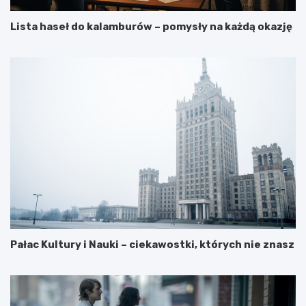
Lista haseł do kalamburów – pomysły na każdą okazję
Pałac Kultury i Nauki – ciekawostki, których nie znasz