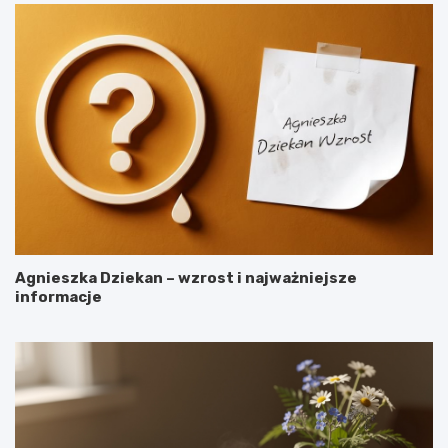
Agnieszka Dziekan – wzrost i najważniejsze
informacje