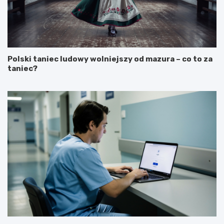
Polski taniec ludowy wolniejszy od mazura – co to za
taniec?