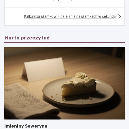
wpisu
Kalkulator ułamków – działania na ułamkach w sekundę
Warto przeczytać
Imieniny Seweryna