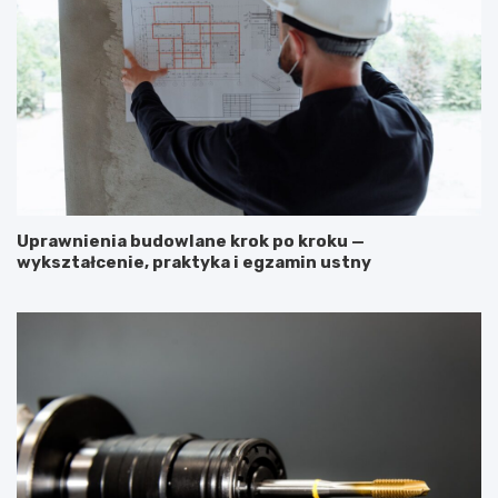
Uprawnienia budowlane krok po kroku —
wykształcenie, praktyka i egzamin ustny