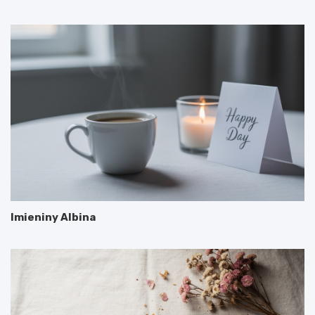
Imieniny Albina