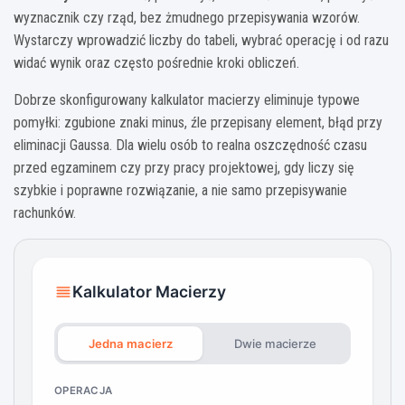
wyznacznik czy rząd, bez żmudnego przepisywania wzorów.
Wystarczy wprowadzić liczby do tabeli, wybrać operację i od razu
widać wynik oraz często pośrednie kroki obliczeń.
Dobrze skonfigurowany kalkulator macierzy eliminuje typowe
pomyłki: zgubione znaki minus, źle przepisany element, błąd przy
eliminacji Gaussa. Dla wielu osób to realna oszczędność czasu
przed egzaminem czy przy pracy projektowej, gdy liczy się
szybkie i poprawne rozwiązanie, a nie samo przepisywanie
rachunków.
Kalkulator Macierzy
Jedna macierz
Dwie macierze
OPERACJA