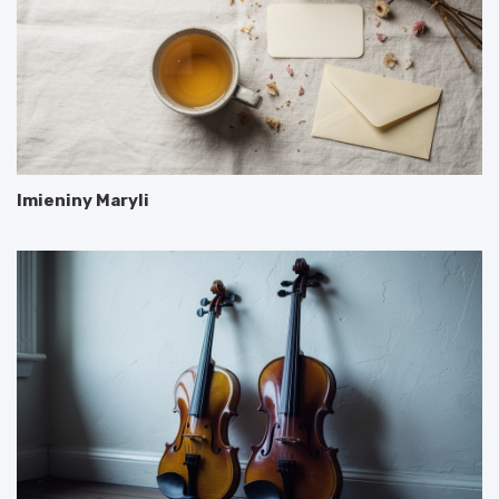
Imieniny Maryli