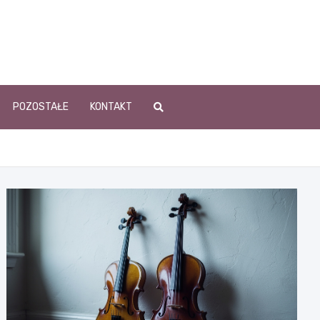
POZOSTAŁE
KONTAKT