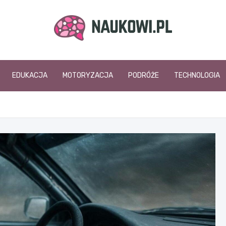
naukowi.pl
EDUKACJA
MOTORYZACJA
PODRÓŻE
TECHNOLOGIA