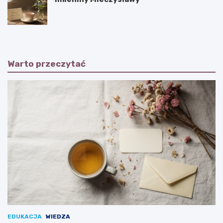
Warto przeczytać
EDUKACJA
WIEDZA