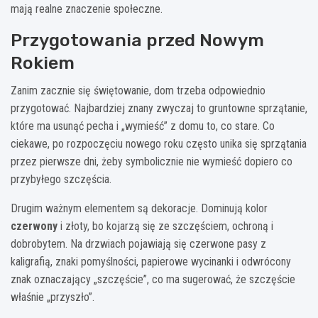
mają realne znaczenie społeczne.
Przygotowania przed Nowym
Rokiem
Zanim zacznie się świętowanie, dom trzeba odpowiednio
przygotować. Najbardziej znany zwyczaj to gruntowne sprzątanie,
które ma usunąć pecha i „wymieść” z domu to, co stare. Co
ciekawe, po rozpoczęciu nowego roku często unika się sprzątania
przez pierwsze dni, żeby symbolicznie nie wymieść dopiero co
przybyłego szczęścia.
Drugim ważnym elementem są dekoracje. Dominują kolor
czerwony
i złoty, bo kojarzą się ze szczęściem, ochroną i
dobrobytem. Na drzwiach pojawiają się czerwone pasy z
kaligrafią, znaki pomyślności, papierowe wycinanki i odwrócony
znak oznaczający „szczęście”, co ma sugerować, że szczęście
właśnie „przyszło”.