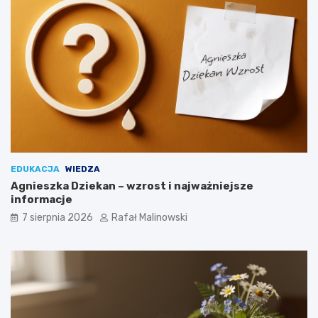
EDUKACJA
WIEDZA
Agnieszka Dziekan – wzrost i najważniejsze
informacje
7 sierpnia 2026
Rafał Malinowski