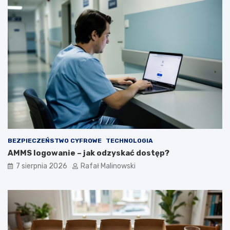
BEZPIECZEŃSTWO CYFROWE
TECHNOLOGIA
AMMS logowanie – jak odzyskać dostęp?
7 sierpnia 2026
Rafał Malinowski