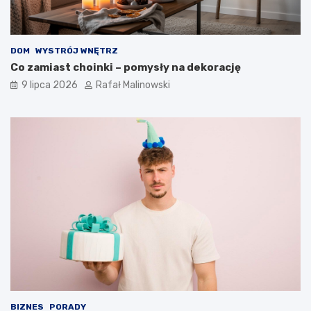
DOM
WYSTRÓJ WNĘTRZ
Co zamiast choinki – pomysły na dekorację
9 lipca 2026
Rafał Malinowski
BIZNES
PORADY