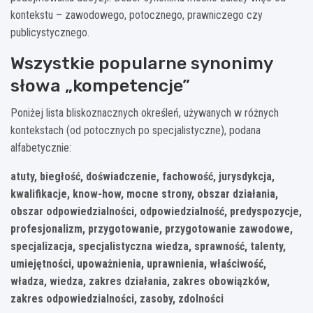
kontekstu – zawodowego, potocznego, prawniczego czy
publicystycznego.
Wszystkie popularne synonimy
słowa „kompetencje”
Poniżej lista bliskoznacznych określeń, używanych w różnych
kontekstach (od potocznych po specjalistyczne), podana
alfabetycznie:
atuty, biegłość, doświadczenie, fachowość, jurysdykcja,
kwalifikacje, know-how, mocne strony, obszar działania,
obszar odpowiedzialności, odpowiedzialność, predyspozycje,
profesjonalizm, przygotowanie, przygotowanie zawodowe,
specjalizacja, specjalistyczna wiedza, sprawność, talenty,
umiejętności, upoważnienia, uprawnienia, właściwość,
władza, wiedza, zakres działania, zakres obowiązków,
zakres odpowiedzialności, zasoby, zdolności