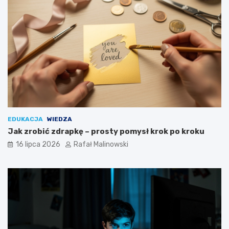
EDUKACJA
WIEDZA
Jak zrobić zdrapkę – prosty pomysł krok po kroku
16 lipca 2026
Rafał Malinowski