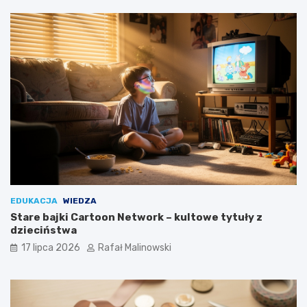
EDUKACJA
WIEDZA
Stare bajki Cartoon Network – kultowe tytuły z
dzieciństwa
17 lipca 2026
Rafał Malinowski