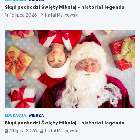
Skąd pochodzi Święty Mikołaj – historia i legenda
15 lipca 2026
Rafał Malinowski
EDUKACJA
WIEDZA
Skąd pochodzi Święty Mikołaj – historia i legenda
14 lipca 2026
Rafał Malinowski