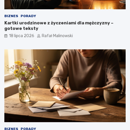
BIZNES
PORADY
Kartki urodzinowe z życzeniami dla mężczyzny –
gotowe teksty
18 lipca 2026
Rafał Malinowski
BIZNES
PORADY