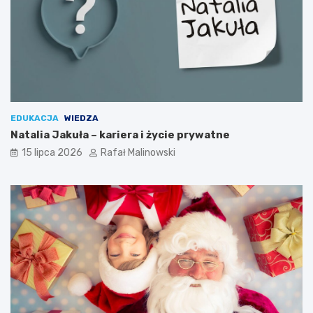
EDUKACJA
WIEDZA
Natalia Jakuła – kariera i życie prywatne
15 lipca 2026
Rafał Malinowski