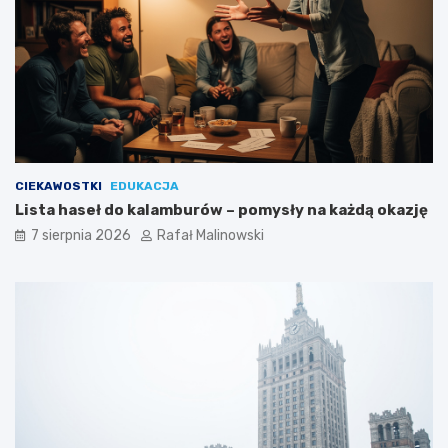
CIEKAWOSTKI
EDUKACJA
Lista haseł do kalamburów – pomysły na każdą okazję
7 sierpnia 2026
Rafał Malinowski