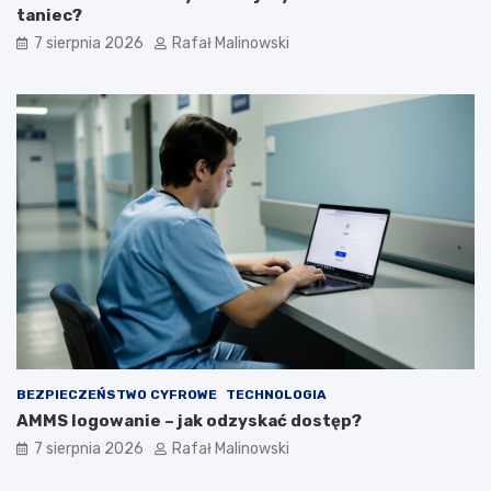
taniec?
7 sierpnia 2026
Rafał Malinowski
BEZPIECZEŃSTWO CYFROWE
TECHNOLOGIA
AMMS logowanie – jak odzyskać dostęp?
7 sierpnia 2026
Rafał Malinowski