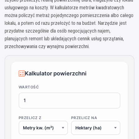
usługowego na koszty. W kalkulatorze metrów kwadratowych
można policzyć metraż pojedynczego pomieszczenia albo całego
lokalu, a potem od razu przełożyć to na budżet. Narzędzie jest
przydatne szczególnie dla osób negocjujących najem,
planujących remont lub układających cennik usług sprzątania,
przechowywania czy wynajmu powierzchni.
Kalkulator powierzchni
WARTOŚĆ
PRZELICZ Z
PRZELICZ NA