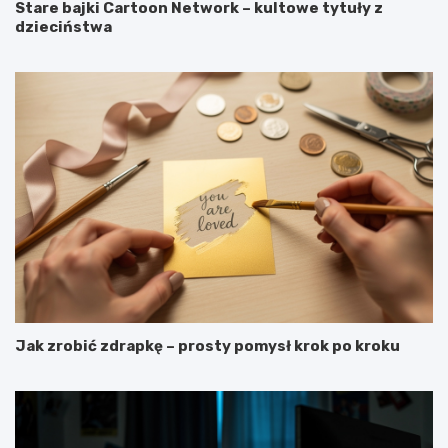
Stare bajki Cartoon Network – kultowe tytuły z
dzieciństwa
Jak zrobić zdrapkę – prosty pomysł krok po kroku