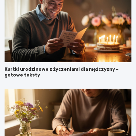
Kartki urodzinowe z życzeniami dla mężczyzny –
gotowe teksty