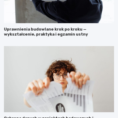
Uprawnienia budowlane krok po kroku —
wykształcenie, praktyka i egzamin ustny