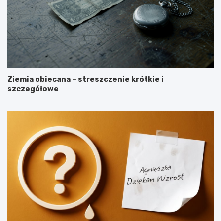
Ziemia obiecana – streszczenie krótkie i
szczegółowe