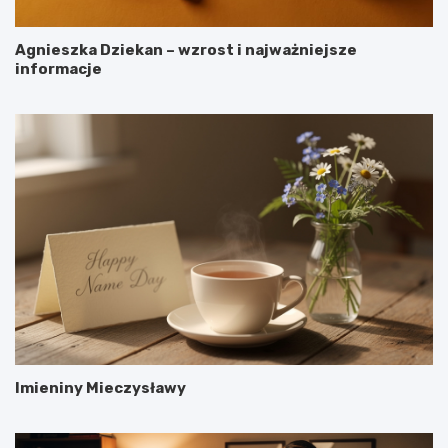
Agnieszka Dziekan – wzrost i najważniejsze
informacje
Imieniny Mieczysławy