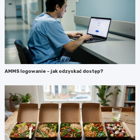
AMMS logowanie – jak odzyskać dostęp?