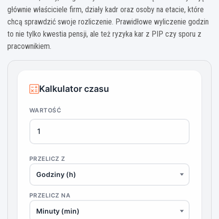
głównie właściciele firm, działy kadr oraz osoby na etacie, które
chcą sprawdzić swoje rozliczenie. Prawidłowe wyliczenie godzin
to nie tylko kwestia pensji, ale też ryzyka kar z PIP czy sporu z
pracownikiem.
Kalkulator czasu
WARTOŚĆ
PRZELICZ Z
PRZELICZ NA