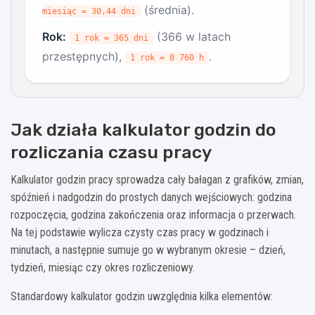
(średnia).
miesiąc = 30,44 dni
Rok:
(366 w latach
1 rok = 365 dni
przestępnych),
.
1 rok = 8 760 h
Jak działa kalkulator godzin do
rozliczania czasu pracy
Kalkulator godzin pracy sprowadza cały bałagan z grafików, zmian,
spóźnień i nadgodzin do prostych danych wejściowych: godzina
rozpoczęcia, godzina zakończenia oraz informacja o przerwach.
Na tej podstawie wylicza czysty czas pracy w godzinach i
minutach, a następnie sumuje go w wybranym okresie – dzień,
tydzień, miesiąc czy okres rozliczeniowy.
Standardowy kalkulator godzin uwzględnia kilka elementów: