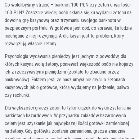
Co wolelibyśmy stracić – banknot 100 PLN czy żeton o wartości
100 PLN? Znacznie więcej osób skłania się ku wydaniu żetonu na
dowolną grę kasynową oraz trzymaniu swojego banknotu w
bezpiecznym portfelu. W gotówce jest coś, co sprawia, że ​​ludzie
niechętnie z niej rezygnują. A dla kasyn jest to problem, który
rozwiązują właśnie żetony.
Psychologia wydawania pieniędzy jest jednym z powodów, dla
których kasyna wolą żetony, ponieważ większość osób nie kojarzy
ich z rzeczywistymi pieniędzmi (zostało to zbadane przez
naukowców). Faktem jest, że nasz umysł nie myśli o żetonach
kasynowych jak o gotówce, którą wydajemy na jedzenie, paliwo
czy rachunki.
Dla większości graczy żeton to tylko krążek do wykorzystania na
parkietach hazardowych. W przypadku zakładów hazardowych
celem jest uzyskanie jak największej ilości gotówki zamienionej
na żetony. Gdy gotówka zostanie zamieniona, gracze znacznie
częściej postanawiają zostać w kasynie i grać, dopóki nie skończą