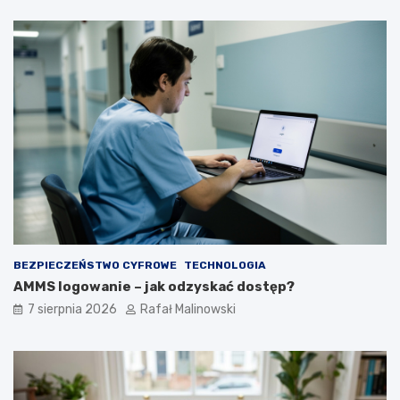
BEZPIECZEŃSTWO CYFROWE
TECHNOLOGIA
AMMS logowanie – jak odzyskać dostęp?
7 sierpnia 2026
Rafał Malinowski