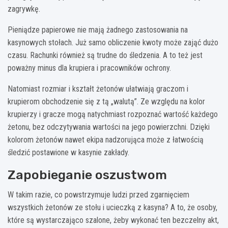
zagrywkę.
Pieniądze papierowe nie mają żadnego zastosowania na
kasynowych stołach. Już samo obliczenie kwoty może zająć dużo
czasu. Rachunki również są trudne do śledzenia. A to też jest
poważny minus dla krupiera i pracowników ochrony.
Natomiast rozmiar i kształt żetonów ułatwiają graczom i
krupierom obchodzenie się z tą „walutą”. Ze względu na kolor
krupierzy i gracze mogą natychmiast rozpoznać wartość każdego
żetonu, bez odczytywania wartości na jego powierzchni. Dzięki
kolorom żetonów nawet ekipa nadzorująca może z łatwością
śledzić postawione w kasynie zakłady.
Zapobieganie oszustwom
W takim razie, co powstrzymuje ludzi przed zgarnięciem
wszystkich żetonów ze stołu i ucieczką z kasyna? A to, że osoby,
które są wystarczająco szalone, żeby wykonać ten bezczelny akt,