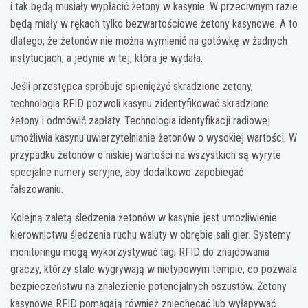
i tak będą musiały wypłacić żetony w kasynie. W przeciwnym razie
będą miały w rękach tylko bezwartościowe żetony kasynowe. A to
dlatego, że żetonów nie można wymienić na gotówkę w żadnych
instytucjach, a jedynie w tej, która je wydała.
Jeśli przestępca spróbuje spieniężyć skradzione żetony,
technologia RFID pozwoli kasynu zidentyfikować skradzione
żetony i odmówić zapłaty. Technologia identyfikacji radiowej
umożliwia kasynu uwierzytelnianie żetonów o wysokiej wartości. W
przypadku żetonów o niskiej wartości na wszystkich są wyryte
specjalne numery seryjne, aby dodatkowo zapobiegać
fałszowaniu.
Kolejną zaletą śledzenia żetonów w kasynie jest umożliwienie
kierownictwu śledzenia ruchu waluty w obrębie sali gier. Systemy
monitoringu mogą wykorzystywać tagi RFID do znajdowania
graczy, którzy stale wygrywają w nietypowym tempie, co pozwala
bezpieczeństwu na znalezienie potencjalnych oszustów. Żetony
kasynowe RFID pomagają również zniechęcać lub wyłapywać