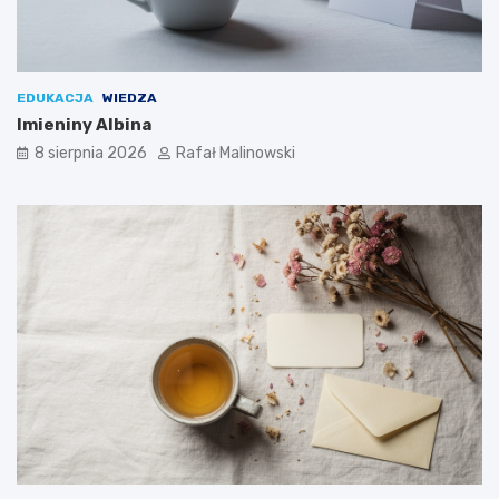
EDUKACJA
WIEDZA
Imieniny Albina
8 sierpnia 2026
Rafał Malinowski