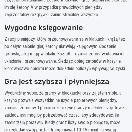
im się żetony. A w przypadku prawdziwych pieniędzy
zaprzestaliby rozgrywki, zanim straciliby wszystko.
Wygodne księgowanie
Z racji pieniędzy, które przechowywane są w klatkach i krążą też
po całym salonie gier, żetony ułatwiają księgowym śledzenie
gotówki, jaką mają w lokalu. Kształt i rozmiar żetonów ułatwia ich
układanie i przechowywanie. Śledząc obieg żetonów w kasynie,
kierownictwo obiektu może dokładnie obliczyć wpływające zyski.
Gra jest szybsza i płynniejsza
Wyobraźmy sobie, że gramy w blackjacka przy zajętym stole, a
kasyno pozwala wszystkim na użycie papierowych pieniędzy,
zamiast żetonów. I pomimo że część graczy miałaby już gotowe
zakłady, inni mogliby potrzebować czasu, aby zdecydować, ile
zamierzają postawić. Kiedy gracz liczy swoje pieniądze, może
przeglądać swój portfel, tracąc nawet 10-15 minut na swoją