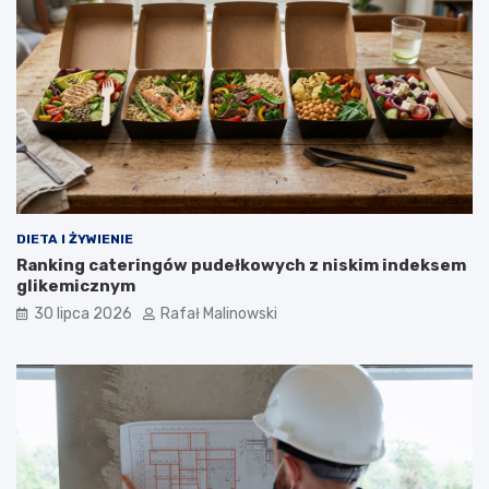
DIETA I ŻYWIENIE
Ranking cateringów pudełkowych z niskim indeksem
glikemicznym
30 lipca 2026
Rafał Malinowski