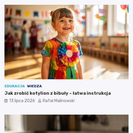
EDUKACJA
WIEDZA
Jak zrobić kotylion z bibuły – łatwa instrukcja
13 lipca 2026
Rafał Malinowski