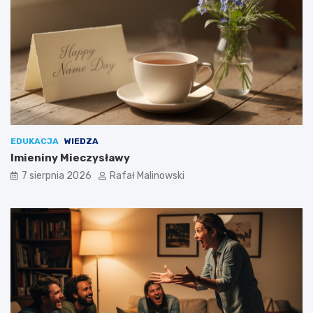
EDUKACJA
WIEDZA
Imieniny Mieczysławy
7 sierpnia 2026
Rafał Malinowski