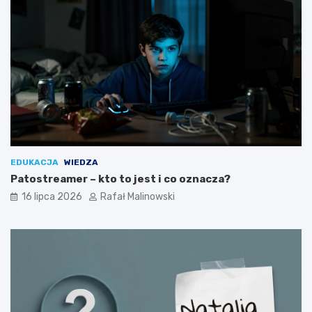
EDUKACJA
WIEDZA
Patostreamer – kto to jest i co oznacza?
16 lipca 2026
Rafał Malinowski