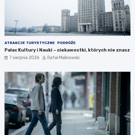
ATRAKCJE TURYSTYCZNE
PODRÓŻE
Pałac Kultury i Nauki – ciekawostki, których nie znasz
7 sierpnia 2026
Rafał Malinowski