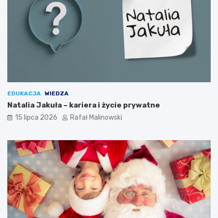
EDUKACJA
WIEDZA
Natalia Jakuła – kariera i życie prywatne
15 lipca 2026
Rafał Malinowski