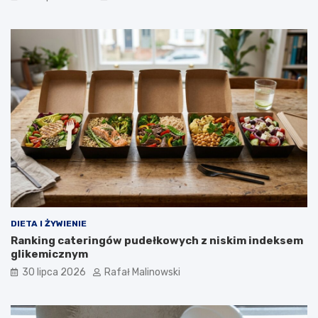
DIETA I ŻYWIENIE
Ranking cateringów pudełkowych z niskim indeksem
glikemicznym
30 lipca 2026
Rafał Malinowski