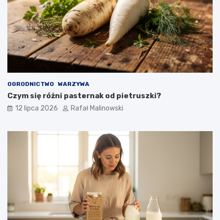
OGRODNICTWO
WARZYWA
Czym się różni pasternak od pietruszki?
12 lipca 2026
Rafał Malinowski