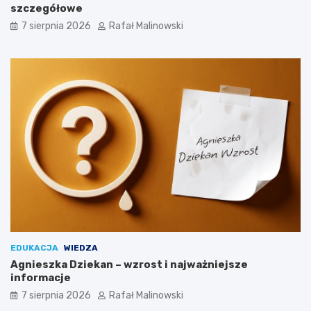
szczegółowe
7 sierpnia 2026
Rafał Malinowski
EDUKACJA
WIEDZA
Agnieszka Dziekan – wzrost i najważniejsze
informacje
7 sierpnia 2026
Rafał Malinowski