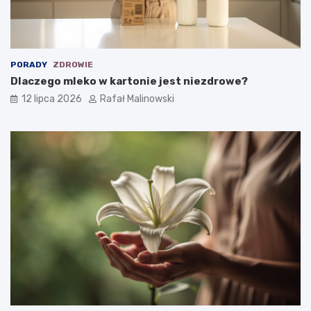
PORADY
ZDROWIE
Dlaczego mleko w kartonie jest niezdrowe?
12 lipca 2026
Rafał Malinowski