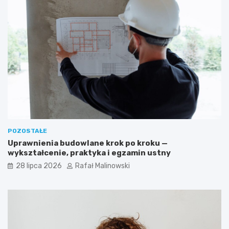
POZOSTAŁE
Uprawnienia budowlane krok po kroku —
wykształcenie, praktyka i egzamin ustny
28 lipca 2026
Rafał Malinowski