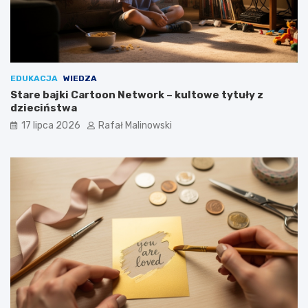
EDUKACJA
WIEDZA
Stare bajki Cartoon Network – kultowe tytuły z
dzieciństwa
17 lipca 2026
Rafał Malinowski