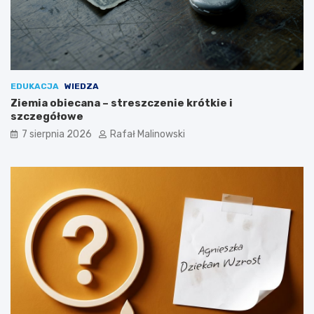
EDUKACJA
WIEDZA
Ziemia obiecana – streszczenie krótkie i
szczegółowe
7 sierpnia 2026
Rafał Malinowski