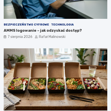
BEZPIECZEŃSTWO CYFROWE
TECHNOLOGIA
AMMS logowanie – jak odzyskać dostęp?
7 sierpnia 2026
Rafał Malinowski