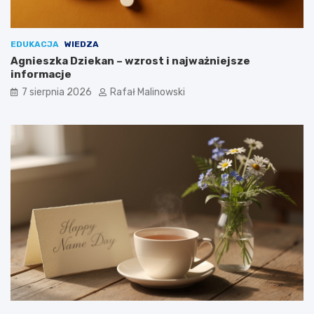
EDUKACJA
WIEDZA
Agnieszka Dziekan – wzrost i najważniejsze
informacje
7 sierpnia 2026
Rafał Malinowski