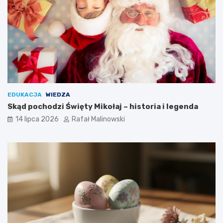
EDUKACJA
WIEDZA
Skąd pochodzi Święty Mikołaj – historia i legenda
14 lipca 2026
Rafał Malinowski