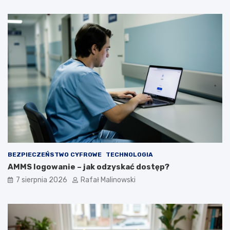
BEZPIECZEŃSTWO CYFROWE
TECHNOLOGIA
AMMS logowanie – jak odzyskać dostęp?
7 sierpnia 2026
Rafał Malinowski