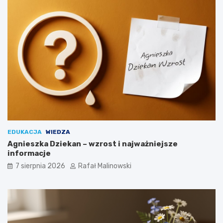
EDUKACJA
WIEDZA
Agnieszka Dziekan – wzrost i najważniejsze
informacje
7 sierpnia 2026
Rafał Malinowski