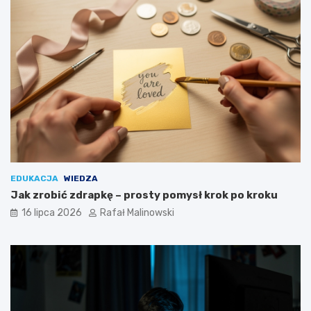
EDUKACJA
WIEDZA
Jak zrobić zdrapkę – prosty pomysł krok po kroku
16 lipca 2026
Rafał Malinowski