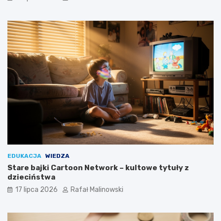
EDUKACJA
WIEDZA
Stare bajki Cartoon Network – kultowe tytuły z
dzieciństwa
17 lipca 2026
Rafał Malinowski