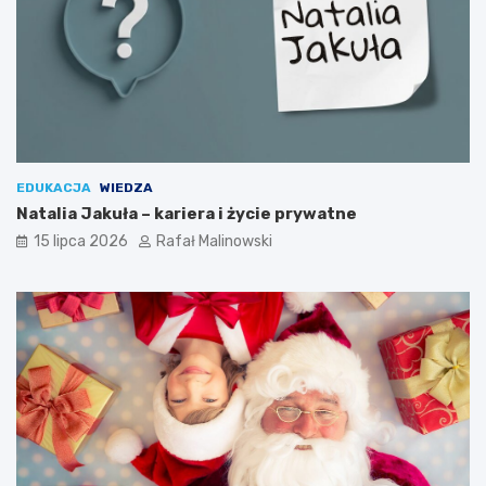
EDUKACJA
WIEDZA
Natalia Jakuła – kariera i życie prywatne
15 lipca 2026
Rafał Malinowski