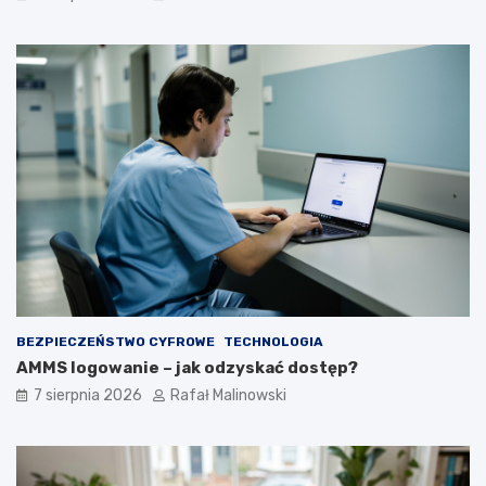
BEZPIECZEŃSTWO CYFROWE
TECHNOLOGIA
AMMS logowanie – jak odzyskać dostęp?
7 sierpnia 2026
Rafał Malinowski