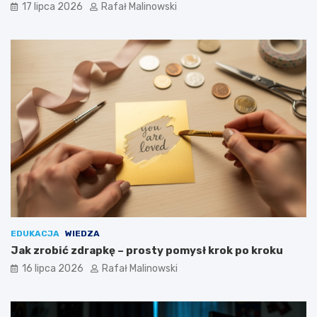
17 lipca 2026
Rafał Malinowski
EDUKACJA
WIEDZA
Jak zrobić zdrapkę – prosty pomysł krok po kroku
16 lipca 2026
Rafał Malinowski