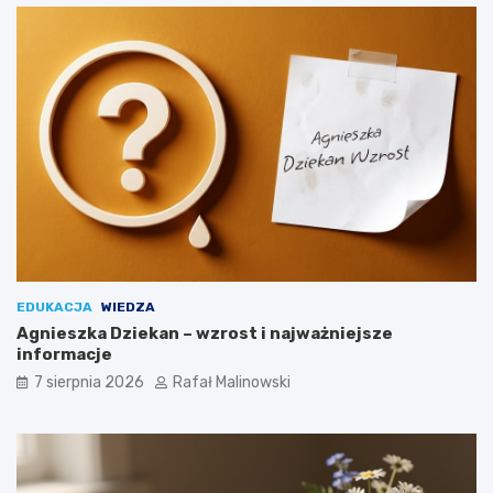
EDUKACJA
WIEDZA
Agnieszka Dziekan – wzrost i najważniejsze
informacje
7 sierpnia 2026
Rafał Malinowski