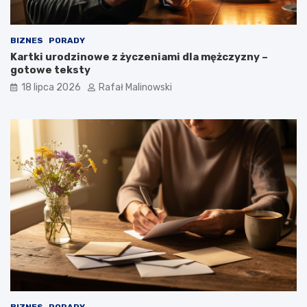
BIZNES
PORADY
Kartki urodzinowe z życzeniami dla mężczyzny –
gotowe teksty
18 lipca 2026
Rafał Malinowski