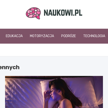
naukowi.pl
EDUKACJA
MOTORYZACJA
PODRÓŻE
TECHNOLOGIA
sennych