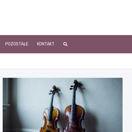
POZOSTAŁE
KONTAKT