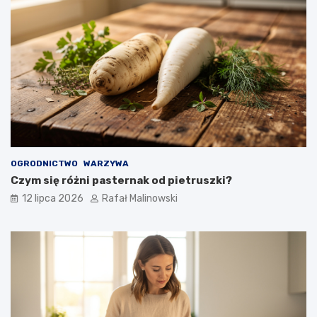
OGRODNICTWO
WARZYWA
Czym się różni pasternak od pietruszki?
12 lipca 2026
Rafał Malinowski