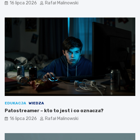
16 lipca 2026
Rafał Malinowski
EDUKACJA
WIEDZA
Patostreamer – kto to jest i co oznacza?
16 lipca 2026
Rafał Malinowski