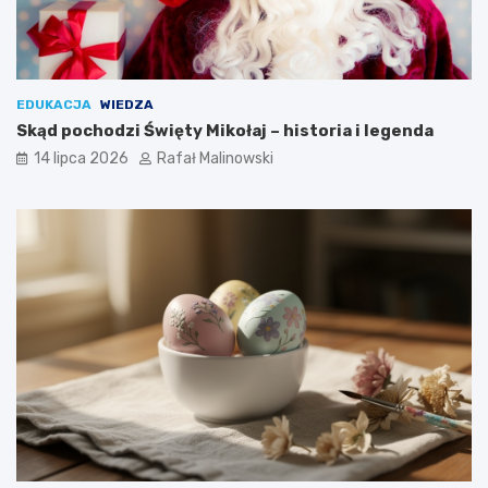
EDUKACJA
WIEDZA
Skąd pochodzi Święty Mikołaj – historia i legenda
14 lipca 2026
Rafał Malinowski