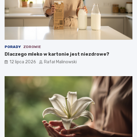
PORADY
ZDROWIE
Dlaczego mleko w kartonie jest niezdrowe?
12 lipca 2026
Rafał Malinowski