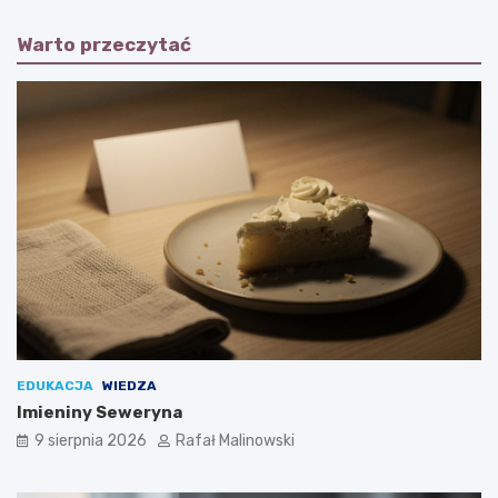
Warto przeczytać
EDUKACJA
WIEDZA
Imieniny Seweryna
9 sierpnia 2026
Rafał Malinowski