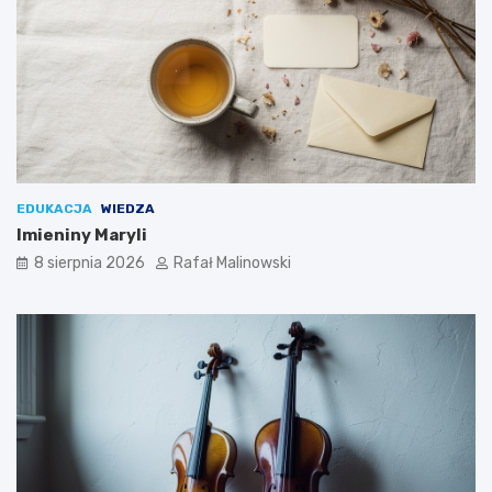
EDUKACJA
WIEDZA
Imieniny Maryli
8 sierpnia 2026
Rafał Malinowski