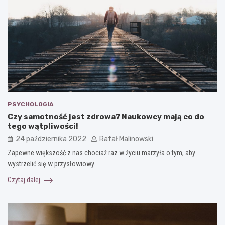
PSYCHOLOGIA
Czy samotność jest zdrowa? Naukowcy mają co do
tego wątpliwości!
24 października 2022
Rafał Malinowski
Zapewne większość z nas chociaż raz w życiu marzyła o tym, aby
wystrzelić się w przysłowiowy…
Czytaj dalej