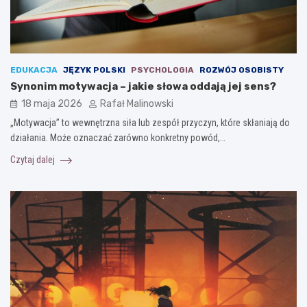
EDUKACJA
JĘZYK POLSKI
PSYCHOLOGIA
ROZWÓJ OSOBISTY
Synonim motywacja – jakie słowa oddają jej sens?
18 maja 2026
Rafał Malinowski
„Motywacja” to wewnętrzna siła lub zespół przyczyn, które skłaniają do
działania. Może oznaczać zarówno konkretny powód,…
Czytaj dalej