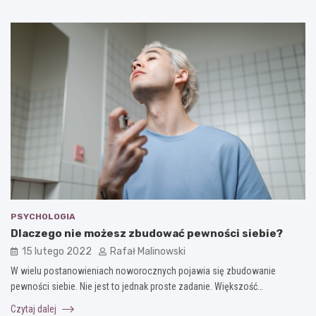
PSYCHOLOGIA
Dlaczego nie możesz zbudować pewności siebie?
15 lutego 2022
Rafał Malinowski
W wielu postanowieniach noworocznych pojawia się zbudowanie
pewności siebie. Nie jest to jednak proste zadanie. Większość…
Czytaj dalej