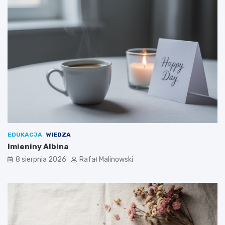
EDUKACJA
WIEDZA
Imieniny Albina
8 sierpnia 2026
Rafał Malinowski