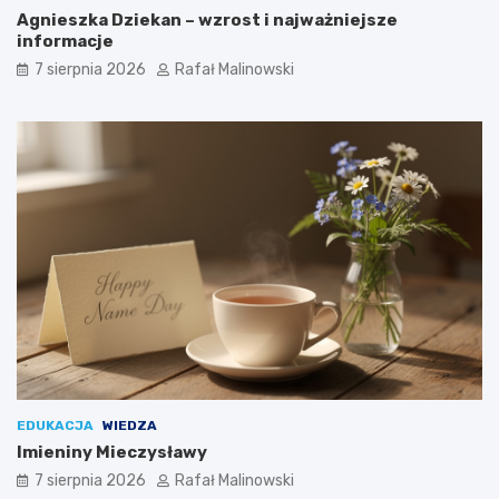
Agnieszka Dziekan – wzrost i najważniejsze
informacje
7 sierpnia 2026
Rafał Malinowski
EDUKACJA
WIEDZA
Imieniny Mieczysławy
7 sierpnia 2026
Rafał Malinowski