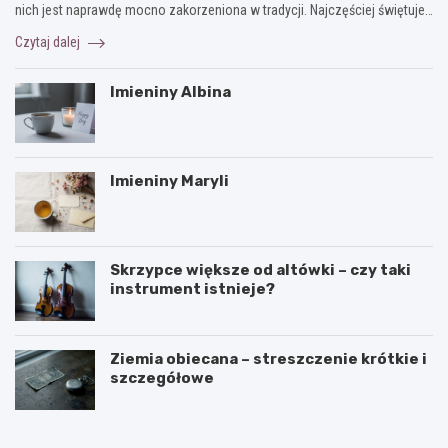
nich jest naprawdę mocno zakorzeniona w tradycji. Najczęściej świętuje…
Czytaj dalej
Imieniny Albina
Imieniny Maryli
Skrzypce większe od altówki – czy taki
instrument istnieje?
Ziemia obiecana – streszczenie krótkie i
szczegółowe