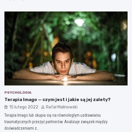
PSYCHOLOGIA
Terapia Imago — czym jest i jakie są jej zalety?
15 lutego 2022
Rafał Malinowski
Terapia Imago lub skupia się na równoległym uzdrawianiu
traumatycznych przeżyć partnerów. Analizuje związek między
doświadczeniami z…