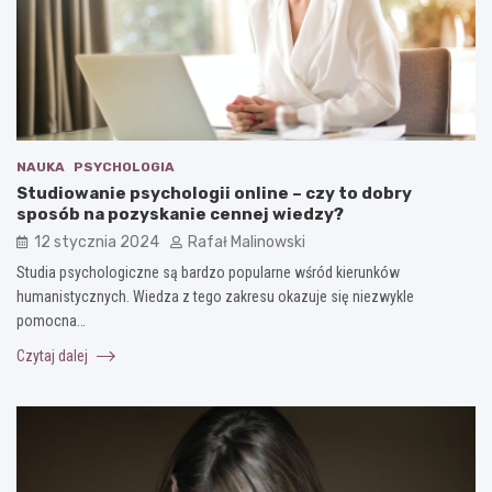
NAUKA
PSYCHOLOGIA
Studiowanie psychologii online – czy to dobry
sposób na pozyskanie cennej wiedzy?
12 stycznia 2024
Rafał Malinowski
Studia psychologiczne są bardzo popularne wśród kierunków
humanistycznych. Wiedza z tego zakresu okazuje się niezwykle
pomocna…
Czytaj dalej