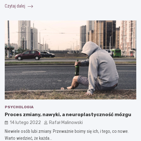
Czytaj dalej
PSYCHOLOGIA
Proces zmiany, nawyki, a neuroplastyczność mózgu
14 lutego 2022
Rafał Malinowski
Niewiele osób lubi zmiany. Przeważnie boimy się ich, i tego, co nowe.
Warto wiedzieć, że każda…