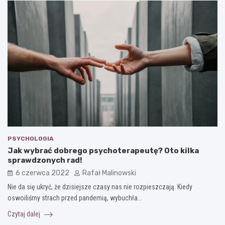
PSYCHOLOGIA
Jak wybrać dobrego psychoterapeutę? Oto kilka
sprawdzonych rad!
6 czerwca 2022
Rafał Malinowski
Nie da się ukryć, że dzisiejsze czasy nas nie rozpieszczają. Kiedy
oswoiliśmy strach przed pandemią, wybuchła…
Czytaj dalej