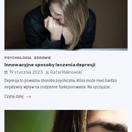
PSYCHOLOGIA
ZDROWIE
Innowacyjne sposoby leczenia depresji
19 stycznia 2023
Rafał Malinowski
Depresja to poważna choroba psychiczna, która może mieć bardzo
negatywny wpływ na codzienne funkcjonowanie. Na szczęście…
Czytaj dalej