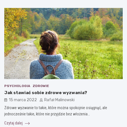
PSYCHOLOGIA
ZDROWIE
Jak stawiać sobie zdrowe wyzwania?
15 marca 2022
Rafał Malinowski
Zdrowe wyzwanie to takie, które można spokojnie osiągnąć, ale
jednocześnie takie, które nie przyjdzie bez włożenia…
Czytaj dalej