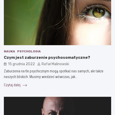
NAUKA
PSYCHOLOGIA
Czym jest zaburzenie psychosomatyczne?
15 grudnia 2022
Rafał Malinowski
Zaburzenia na tle psychicznym mogą spotkać nas samych, ale także
naszych bliskich. Musimy wiedzieć wówczas, jak…
Czytaj dalej