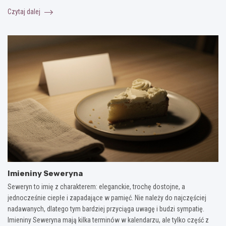
Czytaj dalej
Imieniny Seweryna
Seweryn to imię z charakterem: eleganckie, trochę dostojne, a
jednocześnie ciepłe i zapadające w pamięć. Nie należy do najczęściej
nadawanych, dlatego tym bardziej przyciąga uwagę i budzi sympatię.
Imieniny Seweryna mają kilka terminów w kalendarzu, ale tylko część z