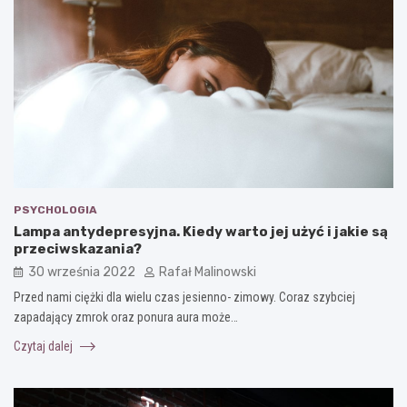
PSYCHOLOGIA
Lampa antydepresyjna. Kiedy warto jej użyć i jakie są
przeciwskazania?
30 września 2022
Rafał Malinowski
Przed nami ciężki dla wielu czas jesienno- zimowy. Coraz szybciej
zapadający zmrok oraz ponura aura może…
Czytaj dalej