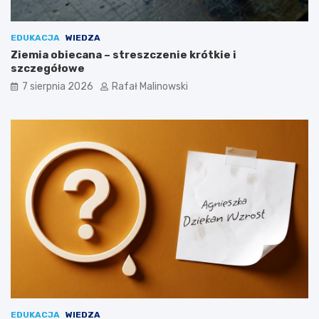
EDUKACJA
WIEDZA
Ziemia obiecana – streszczenie krótkie i
szczegółowe
7 sierpnia 2026
Rafał Malinowski
EDUKACJA
WIEDZA