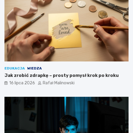
EDUKACJA
WIEDZA
Jak zrobić zdrapkę – prosty pomysł krok po kroku
16 lipca 2026
Rafał Malinowski