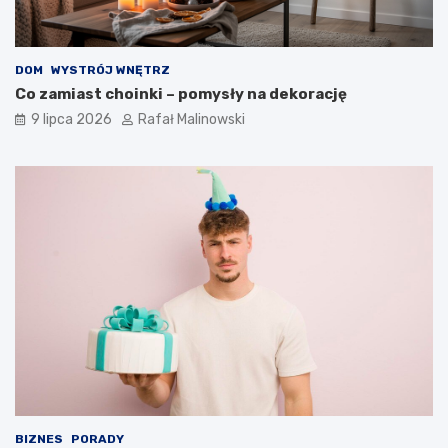
DOM
WYSTRÓJ WNĘTRZ
Co zamiast choinki – pomysły na dekorację
9 lipca 2026
Rafał Malinowski
BIZNES
PORADY