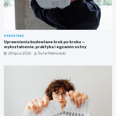
POZOSTAŁE
Uprawnienia budowlane krok po kroku —
wykształcenie, praktyka i egzamin ustny
28 lipca 2026
Rafał Malinowski