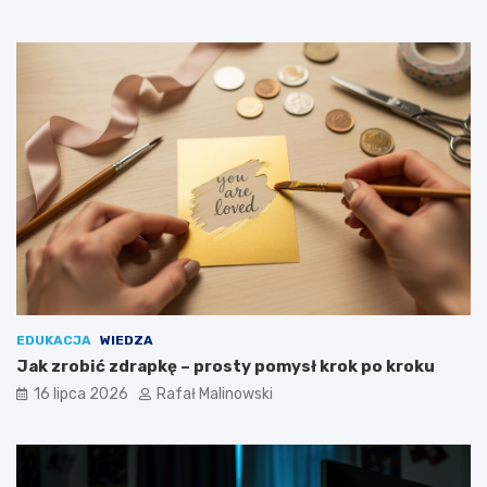
EDUKACJA
WIEDZA
Jak zrobić zdrapkę – prosty pomysł krok po kroku
16 lipca 2026
Rafał Malinowski