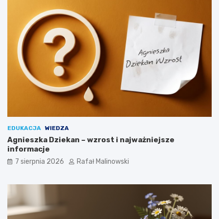
EDUKACJA
WIEDZA
Agnieszka Dziekan – wzrost i najważniejsze
informacje
7 sierpnia 2026
Rafał Malinowski