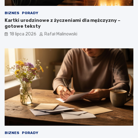
BIZNES
PORADY
Kartki urodzinowe z życzeniami dla mężczyzny –
gotowe teksty
18 lipca 2026
Rafał Malinowski
BIZNES
PORADY