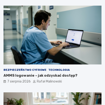
BEZPIECZEŃSTWO CYFROWE
TECHNOLOGIA
AMMS logowanie – jak odzyskać dostęp?
7 sierpnia 2026
Rafał Malinowski