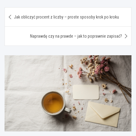
Nawigacja
Jak obliczyć procent z liczby – proste sposoby krok po kroku
wpisu
Naprawdę czy na prawde – jak to poprawnie zapisać?