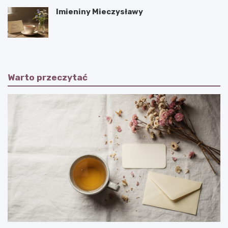
Imieniny Mieczysławy
Warto przeczytać