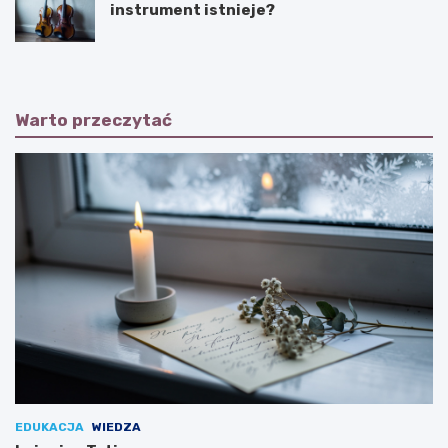
instrument istnieje?
Warto przeczytać
EDUKACJA
WIEDZA