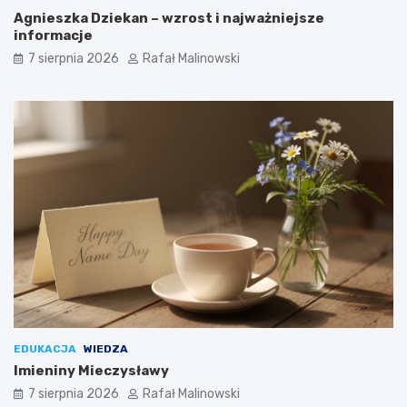
Agnieszka Dziekan – wzrost i najważniejsze
informacje
7 sierpnia 2026
Rafał Malinowski
EDUKACJA
WIEDZA
Imieniny Mieczysławy
7 sierpnia 2026
Rafał Malinowski