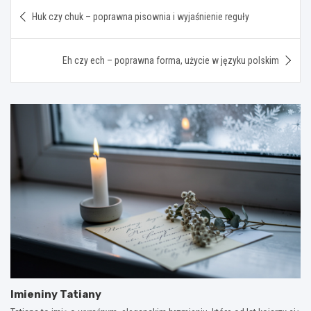
Nawigacja
Huk czy chuk – poprawna pisownia i wyjaśnienie reguły
wpisu
Eh czy ech – poprawna forma, użycie w języku polskim
Imieniny Tatiany