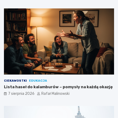
CIEKAWOSTKI
EDUKACJA
Lista haseł do kalamburów – pomysły na każdą okazję
7 sierpnia 2026
Rafał Malinowski