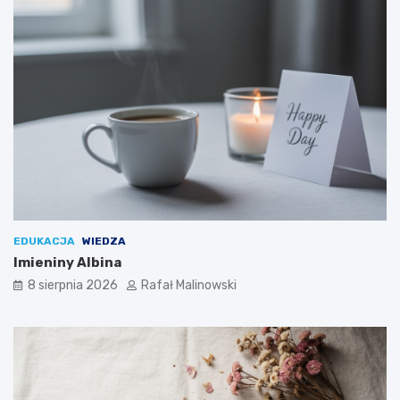
EDUKACJA
WIEDZA
Imieniny Albina
8 sierpnia 2026
Rafał Malinowski