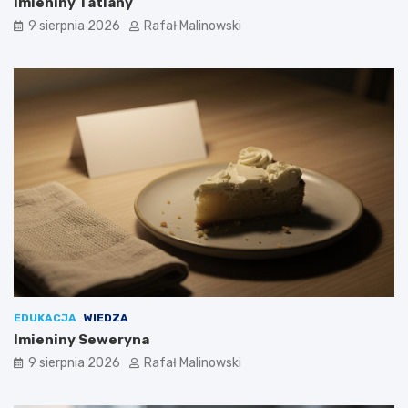
Imieniny Tatiany
9 sierpnia 2026
Rafał Malinowski
EDUKACJA
WIEDZA
Imieniny Seweryna
9 sierpnia 2026
Rafał Malinowski