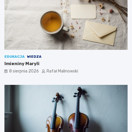
EDUKACJA
WIEDZA
Imieniny Maryli
8 sierpnia 2026
Rafał Malinowski