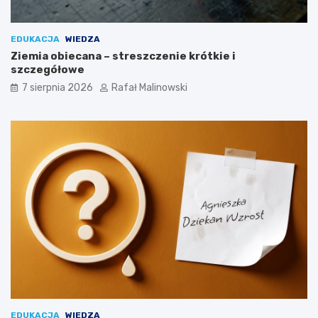
EDUKACJA
WIEDZA
Ziemia obiecana – streszczenie krótkie i
szczegółowe
7 sierpnia 2026
Rafał Malinowski
EDUKACJA
WIEDZA