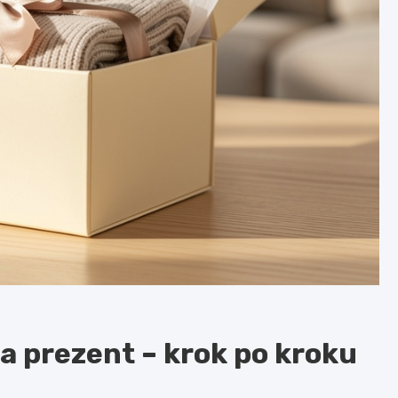
a prezent – krok po kroku