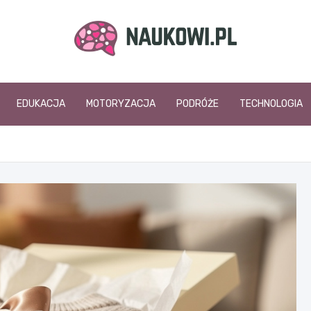
naukowi.pl
EDUKACJA
MOTORYZACJA
PODRÓŻE
TECHNOLOGIA