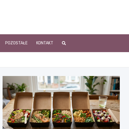
POZOSTAŁE
KONTAKT