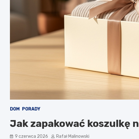
DOM
PORADY
Jak zapakować koszulkę n
9 czerwca 2026
Rafał Malinowski