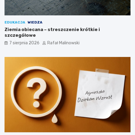
EDUKACJA
WIEDZA
Ziemia obiecana – streszczenie krótkie i
szczegółowe
7 sierpnia 2026
Rafał Malinowski