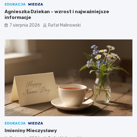
EDUKACJA
WIEDZA
Agnieszka Dziekan – wzrost i najważniejsze
informacje
7 sierpnia 2026
Rafał Malinowski
EDUKACJA
WIEDZA
Imieniny Mieczysławy