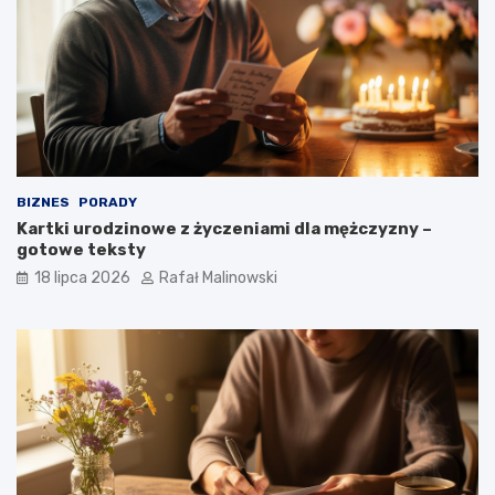
BIZNES
PORADY
Kartki urodzinowe z życzeniami dla mężczyzny –
gotowe teksty
18 lipca 2026
Rafał Malinowski